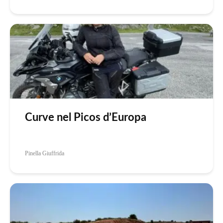
Curve nel Picos d’Europa
Pinella Giuffrida