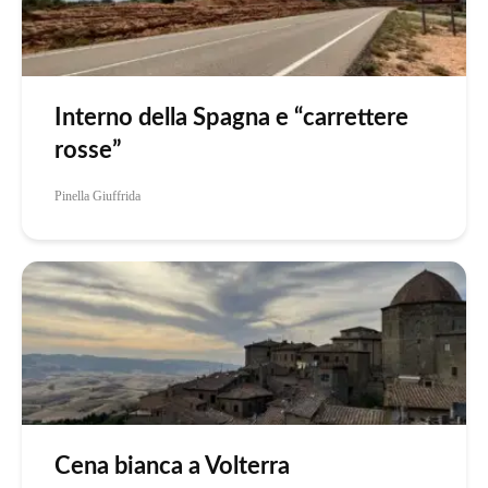
Interno della Spagna e “carrettere
rosse”
Pinella Giuffrida
Cena bianca a Volterra