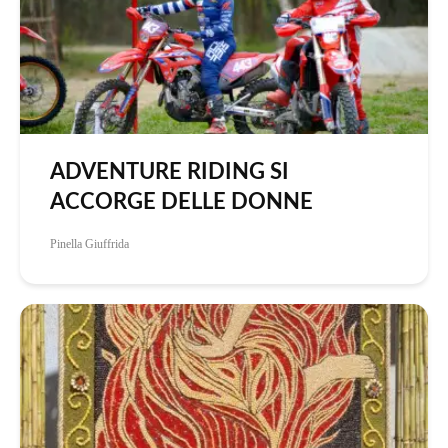
ADVENTURE RIDING SI
ACCORGE DELLE DONNE
Pinella Giuffrida