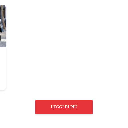
LEGGI DI PIÙ