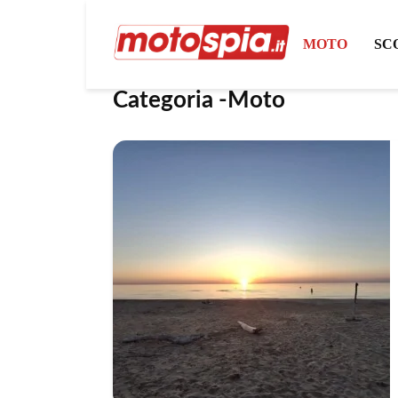
MOTO
SC
Categoria -Moto