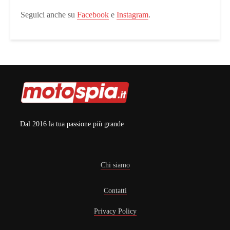
Seguici anche su
Facebook
e
Instagram
.
Dal 2016 la tua passione più grande
Chi siamo
Contatti
Privacy Policy