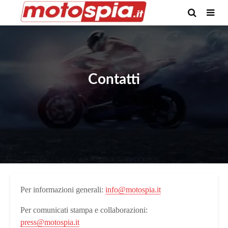
Contatti
Per informazioni generali:
info@motospia.it
Per comunicati stampa e collaborazioni:
press@motospia.it