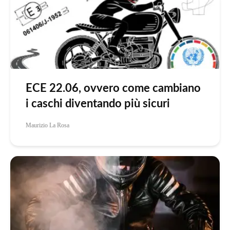
ECE 22.06, ovvero come cambiano
i caschi diventando più sicuri
Maurizio La Rosa