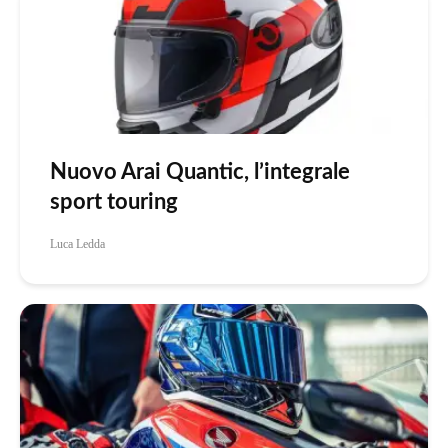
Nuovo Arai Quantic, l’integrale
sport touring
Luca Ledda