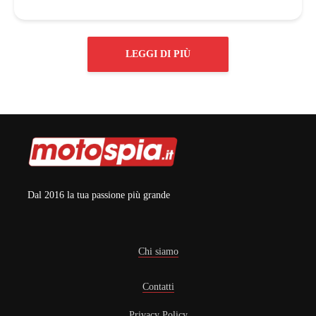
LEGGI DI PIÙ
Dal 2016 la tua passione più grande
Chi siamo
Contatti
Privacy Policy