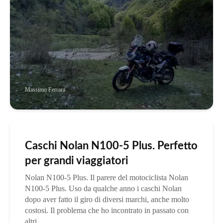
Massimo Ferrara
Caschi Nolan N100-5 Plus. Perfetto
per grandi viaggiatori
Nolan N100-5 Plus. Il parere del motociclista Nolan
N100-5 Plus. Uso da qualche anno i caschi Nolan
dopo aver fatto il giro di diversi marchi, anche molto
costosi. Il problema che ho incontrato in passato con
altri...