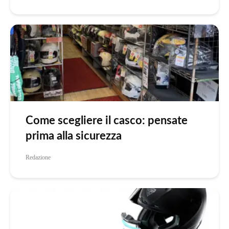
Come scegliere il casco: pensate
prima alla sicurezza
Redazione