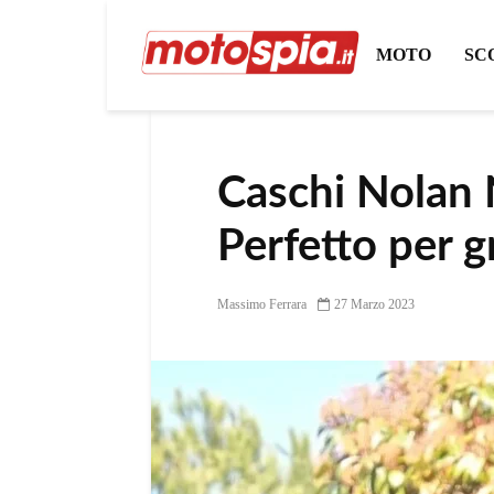
MOTO
SC
Caschi Nolan 
Perfetto per g
Massimo Ferrara
27 Marzo 2023