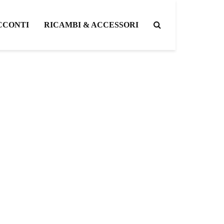
CCONTI
RICAMBI & ACCESSORI