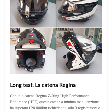
Long test. La catena Regina
Capitolo catena Regina Z-Ring High Performance
Endurance (HPE) questa catena a minima manutenzione
ha superato i 20.000km richiedendo solo 3 registrazioni e