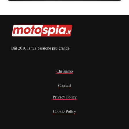
Dal 2016 la tua passione più grande
Chi siamo
Contatti
Privacy Policy
Cookie Policy