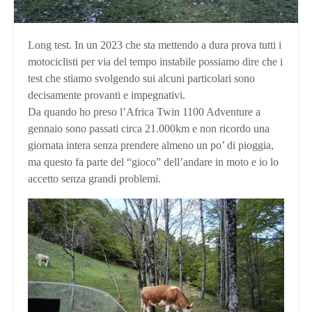
Long test. In un 2023 che sta mettendo a dura prova tutti i
motociclisti per via del tempo instabile possiamo dire che i
test che stiamo svolgendo sui alcuni particolari sono
decisamente provanti e impegnativi.
Da quando ho preso l’Africa Twin 1100 Adventure a
gennaio sono passati circa 21.000km e non ricordo una
giornata intera senza prendere almeno un po’ di pioggia,
ma questo fa parte del “gioco” dell’andare in moto e io lo
accetto senza grandi problemi.