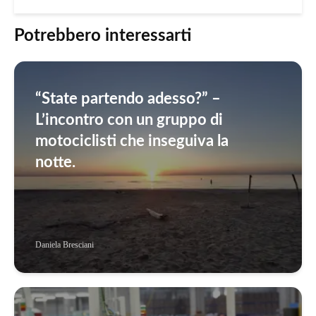
Potrebbero interessarti
“State partendo adesso?” –
L’incontro con un gruppo di
motociclisti che inseguiva la
notte.
Daniela Bresciani