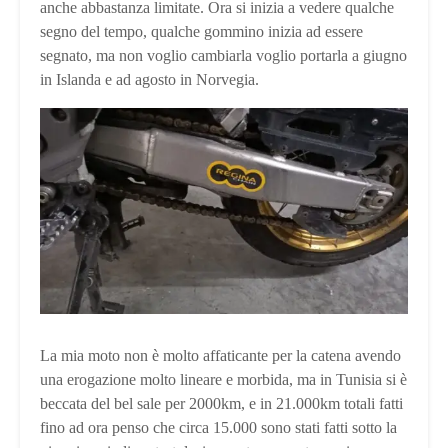
anche abbastanza limitate. Ora si inizia a vedere qualche
segno del tempo, qualche gommino inizia ad essere
segnato, ma non voglio cambiarla voglio portarla a giugno
in Islanda e ad agosto in Norvegia.
La mia moto non è molto affaticante per la catena avendo
una erogazione molto lineare e morbida, ma in Tunisia si è
beccata del bel sale per 2000km, e in 21.000km totali fatti
fino ad ora penso che circa 15.000 sono stati fatti sotto la