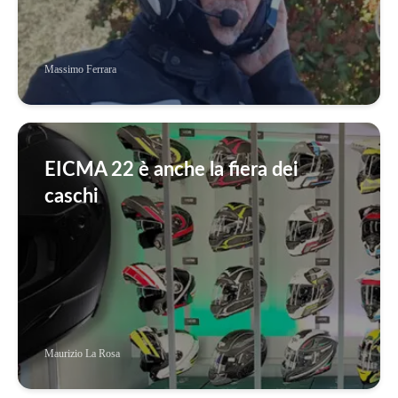
Massimo Ferrara
EICMA 22 è anche la fiera dei
caschi
Maurizio La Rosa