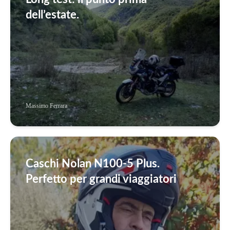
dell’estate.
Massimo Ferrara
Caschi Nolan N100-5 Plus.
Perfetto per grandi viaggiatori