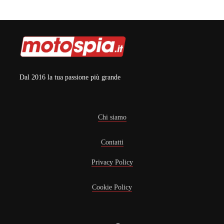
Dal 2016 la tua passione più grande
Chi siamo
Contatti
Privacy Policy
Cookie Policy