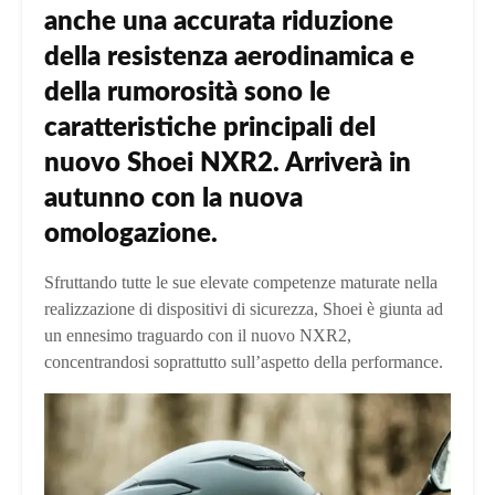
anche una accurata riduzione
della resistenza aerodinamica e
della rumorosità sono le
caratteristiche principali del
nuovo Shoei NXR2. Arriverà in
autunno con la nuova
omologazione.
Sfruttando tutte le sue elevate competenze maturate nella
realizzazione di dispositivi di sicurezza, Shoei è giunta ad
un ennesimo traguardo con il nuovo NXR2,
concentrandosi soprattutto sull’aspetto della performance.