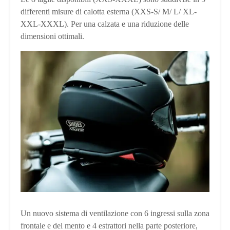
differenti misure di calotta esterna (XXS-S/ M/ L/ XL-
XXL-XXXL). Per una calzata e una riduzione delle
dimensioni ottimali.
Un nuovo sistema di ventilazione con 6 ingressi sulla zona
frontale e del mento e 4 estrattori nella parte posteriore,