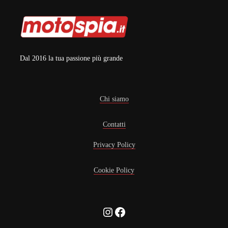
Dal 2016 la tua passione più grande
Chi siamo
Contatti
Privacy Policy
Cookie Policy
Instagram
Facebook