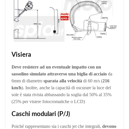
Visiera
Deve resistere ad un eventuale impatto con un
sassolino simulato attraverso una biglia di acciaio
da
6mm di diametro
sparata alla velocità
di 60 m/s (
216
km/h
). Inoltre, anche la capacità di oscurare la luce del
sole è stata rivista abbassando la soglia dal 50% al 35%
(25% per visiere fotocromatiche o LCD)
Caschi modulari (P/J)
Poiché rappresentano sia i caschi jet che integrali,
devono