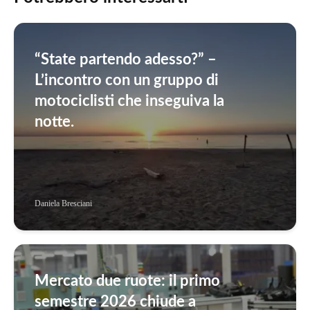
“State partendo adesso?” –
L’incontro con un gruppo di
motociclisti che inseguiva la
notte.
Daniela Bresciani
Mercato due ruote: il primo
semestre 2026 chiude a