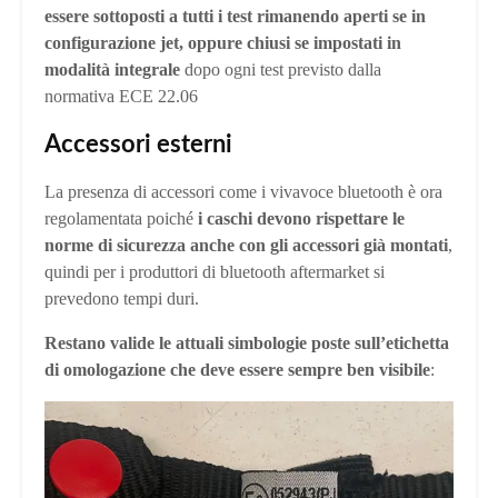
essere sottoposti a tutti i test rimanendo aperti se in
configurazione jet, oppure chiusi se impostati in
modalità integrale
dopo ogni test previsto dalla
normativa ECE 22.06
Accessori esterni
La presenza di accessori come i vivavoce bluetooth è ora
regolamentata poiché
i caschi devono rispettare le
norme di sicurezza anche con gli accessori già montati
,
quindi per i produttori di bluetooth aftermarket si
prevedono tempi duri.
Restano valide le attuali simbologie poste sull’etichetta
di omologazione che deve essere sempre ben visibile
: