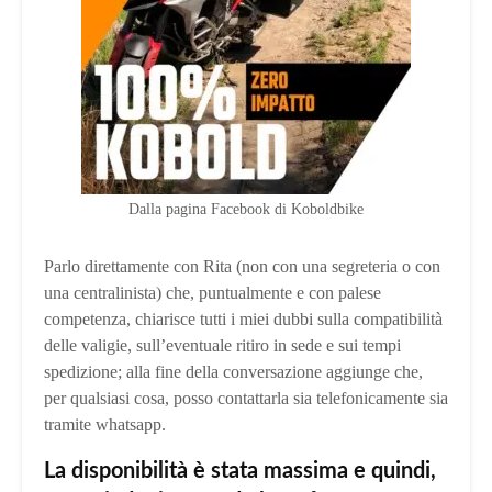
Dalla pagina Facebook di Koboldbike
Parlo direttamente con Rita (non con una segreteria o con
una centralinista) che, puntualmente e con palese
competenza, chiarisce tutti i miei dubbi sulla compatibilità
delle valigie, sull’eventuale ritiro in sede e sui tempi
spedizione; alla fine della conversazione aggiunge che,
per qualsiasi cosa, posso contattarla sia telefonicamente sia
tramite whatsapp.
La disponibilità è stata massima e quindi,