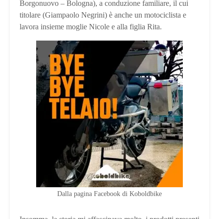
Borgonuovo – Bologna), a conduzione familiare, il cui
titolare (Giampaolo Negrini) è anche un motociclista e
lavora insieme moglie Nicole e alla figlia Rita.
Dalla pagina Facebook di Koboldbike