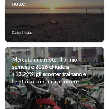
notte.
Daniela Bresciani
Mercato due ruote: il primo
semestre 2026 chiude a
+13,29%, gli scooter trainano e
l’elettrico continua a correre