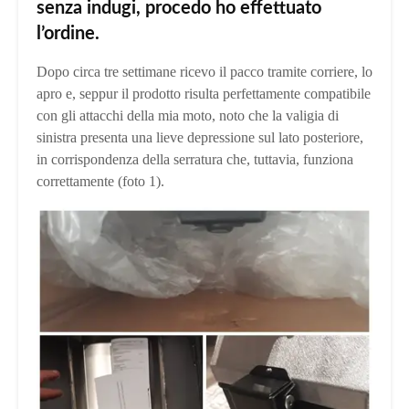
senza indugi, procedo ho effettuato
l’ordine.
Dopo circa tre settimane ricevo il pacco tramite corriere, lo
apro e, seppur il prodotto risulta perfettamente compatibile
con gli attacchi della mia moto, noto che la valigia di
sinistra presenta una lieve depressione sul lato posteriore,
in corrispondenza della serratura che, tuttavia, funziona
correttamente (foto 1).