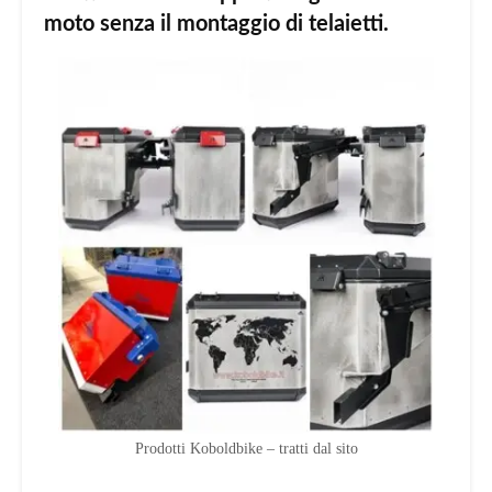
moto senza il montaggio di telaietti.
Prodotti Koboldbike – tratti dal sito