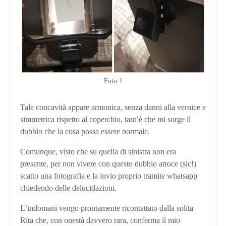
Foto 1
Tale concavità appare armonica, senza danni alla vernice e
simmetrica rispetto al coperchio, tant’è che mi sorge il
dubbio che la cosa possa essere normale.
Comunque, visto che su quella di sinistra non era
presente, per non vivere con questo dubbio atroce (sic!)
scatto una fotografia e la invio proprio tramite whatsapp
chiedendo delle delucidazioni.
L’indomani vengo prontamente ricontattato dalla solita
Rita che, con onestà davvero rara, conferma il mio