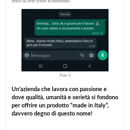
felice di aver scelto Koboldbike.
Foto 3
Un’azienda che lavora con passione e
dove qualità, umanità e serietà si fondono
per offrire un prodotto “made in Italy”,
davvero degno di questo nome!