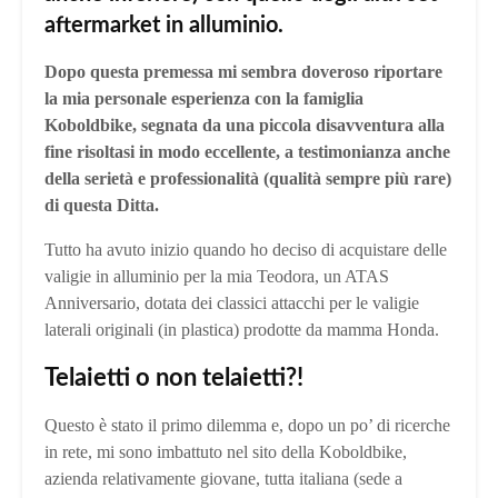
aftermarket in alluminio.
Dopo questa premessa mi sembra doveroso riportare
la mia personale esperienza con la famiglia
Koboldbike, segnata da una piccola disavventura alla
fine risoltasi in modo eccellente, a testimonianza anche
della serietà e professionalità (qualità sempre più rare)
di questa Ditta.
Tutto ha avuto inizio quando ho deciso di acquistare delle
valigie in alluminio per la mia Teodora, un ATAS
Anniversario, dotata dei classici attacchi per le valigie
laterali originali (in plastica) prodotte da mamma Honda.
Telaietti o non telaietti?!
Questo è stato il primo dilemma e, dopo un po’ di ricerche
in rete, mi sono imbattuto nel sito della Koboldbike,
azienda relativamente giovane, tutta italiana (sede a