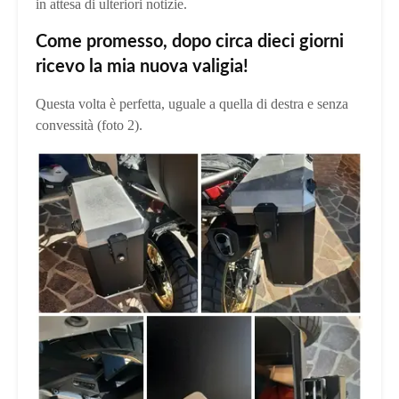
in attesa di ulteriori notizie.
Come promesso, dopo circa dieci giorni
ricevo la mia nuova valigia!
Questa volta è perfetta, uguale a quella di destra e senza
convessità (foto 2).