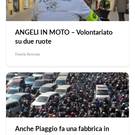
ANGELI IN MOTO – Volontariato
su due ruote
Daniela Bresciani
Anche Piaggio fa una fabbrica in