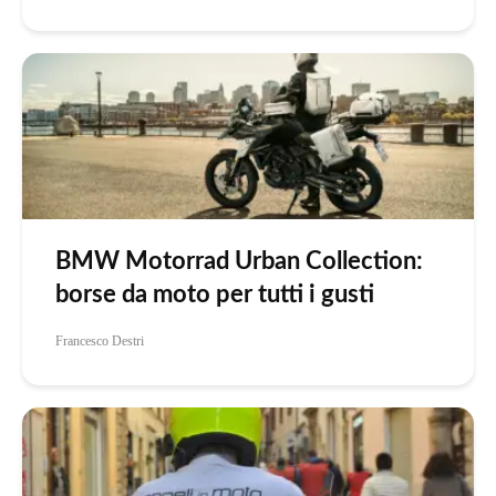
BMW Motorrad Urban Collection:
borse da moto per tutti i gusti
Francesco Destri