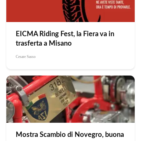
EICMA Riding Fest, la Fiera va in
trasferta a Misano
Cesare Sasso
Mostra Scambio di Novegro, buona