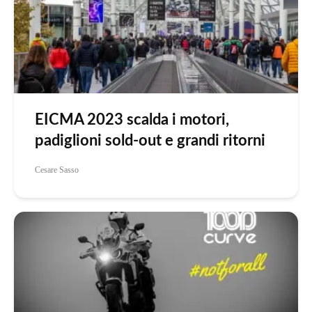
EICMA 2023 scalda i motori,
padiglioni sold-out e grandi ritorni
Cesare Sasso