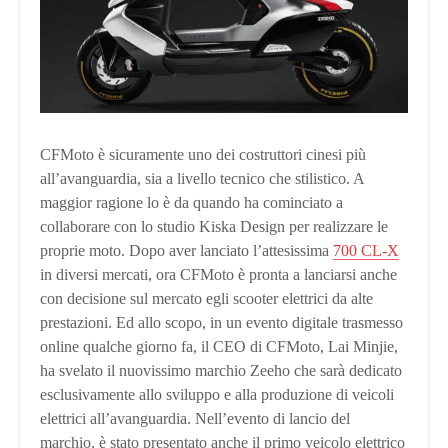
CFMoto è sicuramente uno dei costruttori cinesi più
all’avanguardia, sia a livello tecnico che stilistico. A
maggior ragione lo è da quando ha cominciato a
collaborare con lo studio Kiska Design per realizzare le
proprie moto. Dopo aver lanciato l’attesissima
700 CL-X
in diversi mercati, ora CFMoto è pronta a lanciarsi anche
con decisione sul mercato egli scooter elettrici da alte
prestazioni. Ed allo scopo, in un evento digitale trasmesso
online qualche giorno fa, il CEO di CFMoto, Lai Minjie,
ha svelato il nuovissimo marchio Zeeho che sarà dedicato
esclusivamente allo sviluppo e alla produzione di veicoli
elettrici all’avanguardia. Nell’evento di lancio del
marchio, è stato presentato anche il primo veicolo elettrico