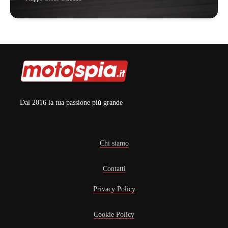
Dal 2016 la tua passione più grande
Chi siamo
Contatti
Privacy Policy
Cookie Policy