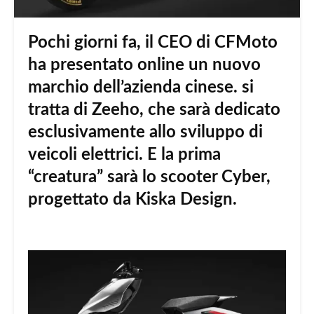
Pochi giorni fa, il CEO di CFMoto
ha presentato online un nuovo
marchio dell’azienda cinese. si
tratta di Zeeho, che sarà dedicato
esclusivamente allo sviluppo di
veicoli elettrici. E la prima
“creatura” sarà lo scooter Cyber,
progettato da Kiska Design.