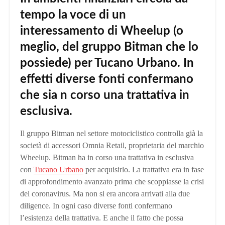
tempo la voce di un
interessamento di Wheelup (o
meglio, del gruppo Bitman che lo
possiede) per Tucano Urbano. In
effetti diverse fonti confermano
che sia n corso una trattativa in
esclusiva.
Il gruppo Bitman nel settore motociclistico controlla già la
società di accessori Omnia Retail, proprietaria del marchio
Wheelup. Bitman ha in corso una trattativa in esclusiva
con
Tucano Urbano
per acquisirlo. La trattativa era in fase
di approfondimento avanzato prima che scoppiasse la crisi
del coronavirus. Ma non si era ancora arrivati alla due
diligence. In ogni caso diverse fonti confermano
l’esistenza della trattativa. E anche il fatto che possa