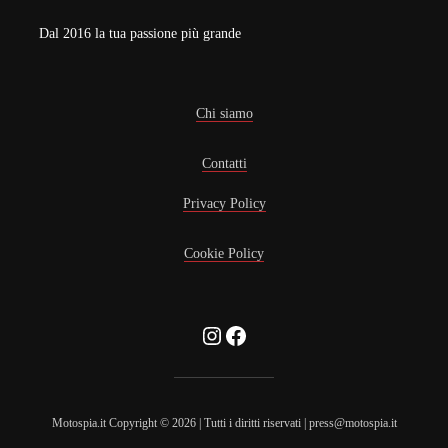
Dal 2016 la tua passione più grande
Chi siamo
Contatti
Privacy Policy
Cookie Policy
Instagram
Facebook
Motospia.it Copyright © 2026 | Tutti i diritti riservati | press@motospia.it