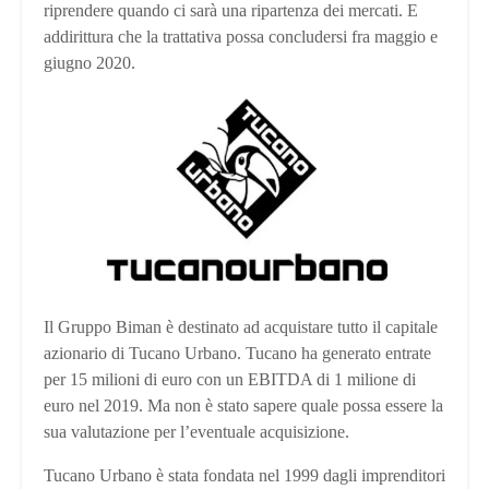
riprendere quando ci sarà una ripartenza dei mercati. E
addirittura che la trattativa possa concludersi fra maggio e
giugno 2020.
Il Gruppo Biman è destinato ad acquistare tutto il capitale
azionario di Tucano Urbano. Tucano ha generato entrate
per 15 milioni di euro con un EBITDA di 1 milione di
euro nel 2019. Ma non è stato sapere quale possa essere la
sua valutazione per l’eventuale acquisizione.
Tucano Urbano è stata fondata nel 1999 dagli imprenditori