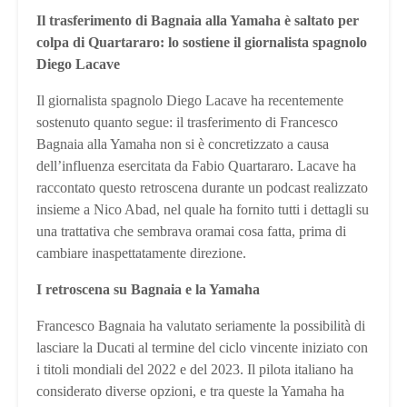
Il trasferimento di Bagnaia alla Yamaha è saltato per
colpa di Quartararo: lo sostiene il giornalista spagnolo
Diego Lacave
Il giornalista spagnolo Diego Lacave ha recentemente
sostenuto quanto segue: il trasferimento di Francesco
Bagnaia alla Yamaha non si è concretizzato a causa
dell’influenza esercitata da Fabio Quartararo. Lacave ha
raccontato questo retroscena durante un podcast realizzato
insieme a Nico Abad, nel quale ha fornito tutti i dettagli su
una trattativa che sembrava oramai cosa fatta, prima di
cambiare inaspettatamente direzione.
I retroscena su Bagnaia e la Yamaha
Francesco Bagnaia ha valutato seriamente la possibilità di
lasciare la Ducati al termine del ciclo vincente iniziato con
i titoli mondiali del 2022 e del 2023. Il pilota italiano ha
considerato diverse opzioni, e tra queste la Yamaha ha