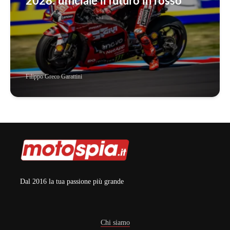
2028: ufficiale il futuro in rosso
Filippo Greco Garattini
Dal 2016 la tua passione più grande
Chi siamo