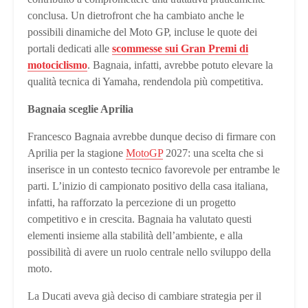
conclusa. Un dietrofront che ha cambiato anche le
possibili dinamiche del Moto GP, incluse le quote dei
portali dedicati alle
scommesse sui Gran Premi di
motociclismo
. Bagnaia, infatti, avrebbe potuto elevare la
qualità tecnica di Yamaha, rendendola più competitiva.
Bagnaia sceglie Aprilia
Francesco Bagnaia avrebbe dunque deciso di firmare con
Aprilia per la stagione
MotoGP
2027: una scelta che si
inserisce in un contesto tecnico favorevole per entrambe le
parti. L’inizio di campionato positivo della casa italiana,
infatti, ha rafforzato la percezione di un progetto
competitivo e in crescita. Bagnaia ha valutato questi
elementi insieme alla stabilità dell’ambiente, e alla
possibilità di avere un ruolo centrale nello sviluppo della
moto.
La Ducati aveva già deciso di cambiare strategia per il