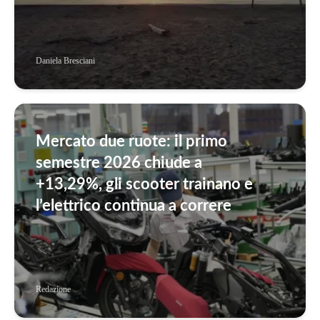
Daniela Bresciani
Mercato due ruote: il primo
semestre 2026 chiude a
+13,29%, gli scooter trainano e
l’elettrico continua a correre
Redazione