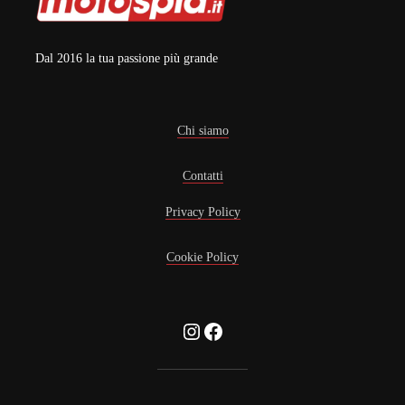
Dal 2016 la tua passione più grande
Chi siamo
Contatti
Privacy Policy
Cookie Policy
Instagram
Facebook