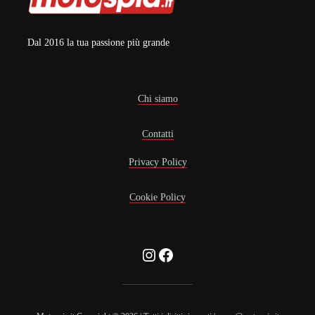
Dal 2016 la tua passione più grande
Chi siamo
Contatti
Privacy Policy
Cookie Policy
Instagram
Facebook