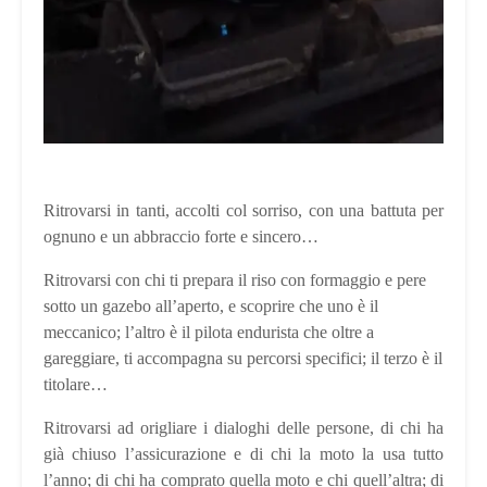
Ritrovarsi in tanti, accolti col sorriso, con una battuta per
ognuno e un abbraccio forte e sincero…
Ritrovarsi con chi ti prepara il riso con formaggio e pere
sotto un gazebo all’aperto, e scoprire che uno è il
meccanico; l’altro è il pilota endurista che oltre a
gareggiare, ti accompagna su percorsi specifici; il terzo è il
titolare…
Ritrovarsi ad origliare i dialoghi delle persone, di chi ha
già chiuso l’assicurazione e di chi la moto la usa tutto
l’anno; di chi ha comprato quella moto e chi quell’altra; di