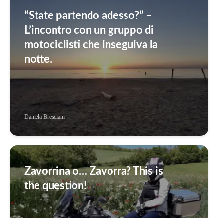
“State partendo adesso?” –
L’incontro con un gruppo di
motociclisti che inseguiva la
notte.
Daniela Bresciani
Zavorrina o… Zavorra? This is
the question!