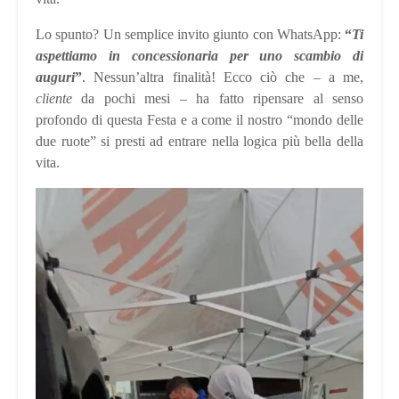
Lo spunto? Un semplice invito giunto con WhatsApp:
“
Ti
aspettiamo in concessionaria per uno scambio di
auguri
”
. Nessun’altra finalità! Ecco ciò che – a me,
cliente
da pochi mesi – ha fatto ripensare al senso
profondo di questa Festa e a come il nostro “mondo delle
due ruote” si presti ad entrare nella logica più bella della
vita.