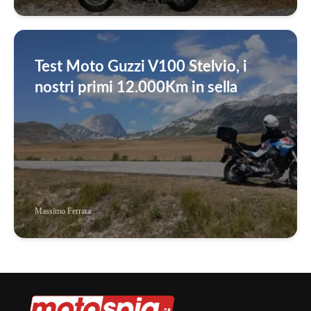
Test Moto Guzzi V100 Stelvio, i
nostri primi 12.000Km in sella
Massimo Ferrara