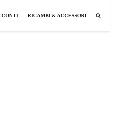
CCONTI
RICAMBI & ACCESSORI