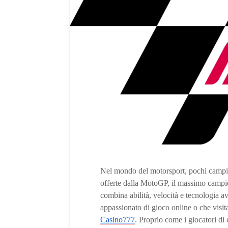
Nel mondo del motorsport, pochi campion
offerte dalla MotoGP, il massimo campi
combina abilità, velocità e tecnologia a
appassionato di gioco online o che visit
Casino777
. Proprio come i giocatori di 