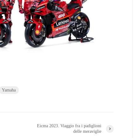
Yamaha
Eicma 2023. Viaggio fra i padiglioni
delle meraviglie