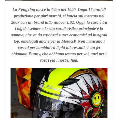
La Fengxing nasce in Cina nel 1990. Dopo 17 anni di
produzione per altri marchi, si lancia sul mercato nel
2007 con un brand tutto nuovo: LS2. Oggi, la casa è tra
i big del settore e la sua caratteristica principale è la
gamma, che va da caschetti super economici ad integrali
top, omologati anche per la MotoGP. Non mancano i
caschi per bambini ed il più interessante è un jet
chiamato Funny, che abbiamo testato per voi, anzi per i
vostri (ed i nostri) figli.