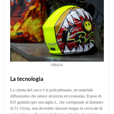
HB4116
La tecnologia
La calotta del casco è in policarbonato, un materiale
diffusissimo che unisce sicurezza ed economia. Il peso di
835 grammi (per una taglia L, che corrisponde al diametro
di 51-52cm), non dovrebbe sforzare troppo la cervicale di