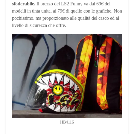
sfoderabile.
Il prezzo del LS2 Funny va dai 69€ dei
modelli in tinta unita, ai 79€ di quello con le grafiche. Non
pochissimo, ma proporzionato alle qualità del casco ed al
livello di sicurezza che offre.
HB4116