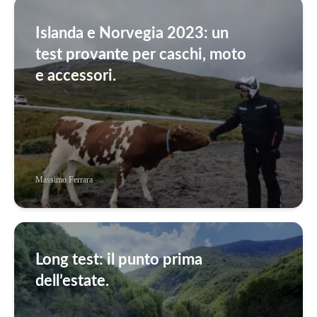
Islanda e Norvegia 2023: un
test provante per caschi, moto
e accessori.
Massimo Ferrara
Long test: il punto prima
dell’estate.