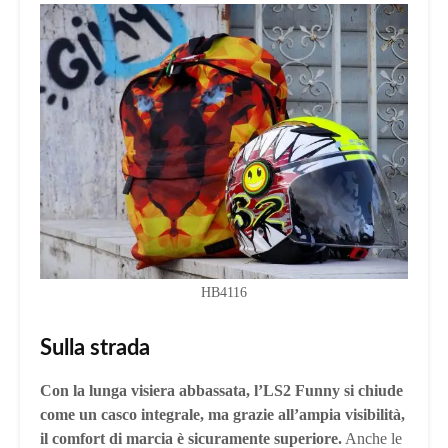
HB4116
Sulla strada
Con la lunga visiera abbassata, l’LS2 Funny si chiude
come un casco integrale, ma grazie all’ampia visibilità,
il comfort di marcia è sicuramente superiore.
Anche le