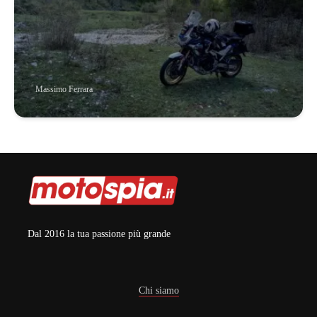
Massimo Ferrara
Dal 2016 la tua passione più grande
Chi siamo