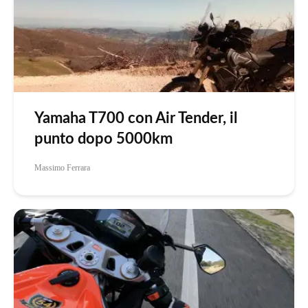
Yamaha T700 con Air Tender, il
punto dopo 5000km
Massimo Ferrara