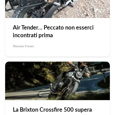
Air Tender… Peccato non esserci
incontrati prima
Massimo Ferrara
La Brixton Crossfire 500 supera