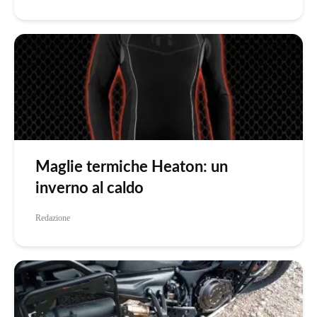
Maglie termiche Heaton: un
inverno al caldo
Redazione