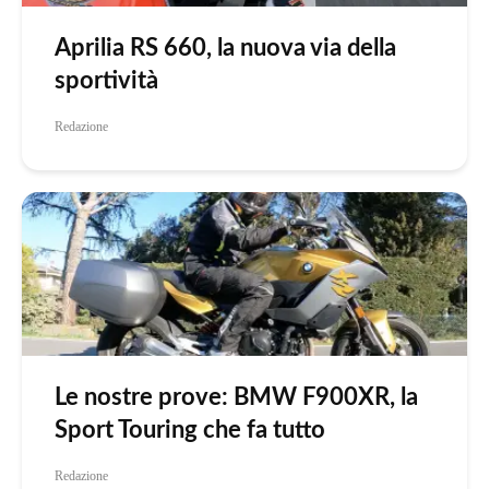
Aprilia RS 660, la nuova via della
sportività
Redazione
Le nostre prove: BMW F900XR, la
Sport Touring che fa tutto
Redazione