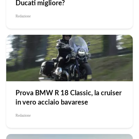
Ducati migliore?
Redazione
Prova BMW R 18 Classic, la cruiser
in vero acciaio bavarese
Redazione