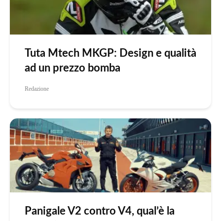
Tuta Mtech MKGP: Design e qualità
ad un prezzo bomba
Redazione
Panigale V2 contro V4, qual’è la