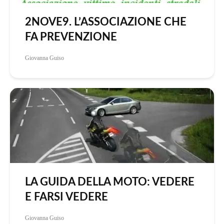
2NOVE9. L’ASSOCIAZIONE CHE
FA PREVENZIONE
Giovanna Guiso
LA GUIDA DELLA MOTO: VEDERE
E FARSI VEDERE
Giovanna Guiso