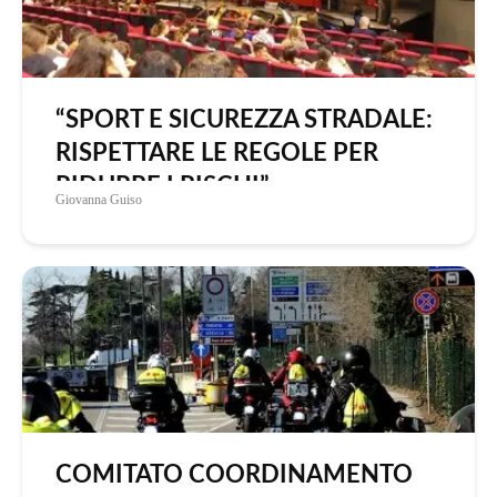
“SPORT E SICUREZZA STRADALE:
RISPETTARE LE REGOLE PER
RIDURRE I RISCHI”
Giovanna Guiso
COMITATO COORDINAMENTO