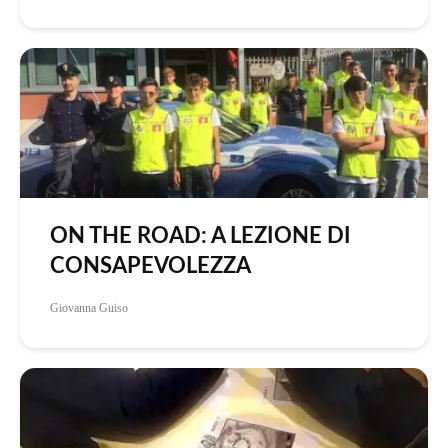
ON THE ROAD: A LEZIONE DI
CONSAPEVOLEZZA
Giovanna Guiso