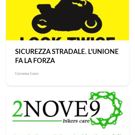
SICUREZZA STRADALE. L’UNIONE
FA LA FORZA
Giovanna Guiso