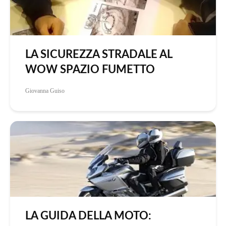
LA SICUREZZA STRADALE AL
WOW SPAZIO FUMETTO
Giovanna Guiso
LA GUIDA DELLA MOTO: