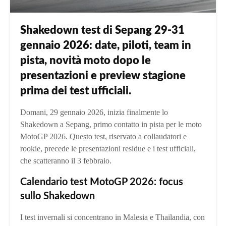
Shakedown test di Sepang 29-31
gennaio 2026: date, piloti, team in
pista, novità moto dopo le
presentazioni e preview stagione
prima dei test ufficiali.
Domani, 29 gennaio 2026, inizia finalmente lo
Shakedown a Sepang, primo contatto in pista per le moto
MotoGP 2026. Questo test, riservato a collaudatori e
rookie, precede le presentazioni residue e i test ufficiali,
che scatteranno il 3 febbraio.
Calendario test MotoGP 2026: focus
sullo Shakedown
I test invernali si concentrano in Malesia e Thailandia, con