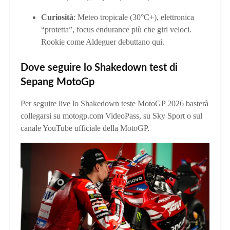
Curiosità
: Meteo tropicale (30°C+), elettronica
“protetta”, focus endurance più che giri veloci.
Rookie come Aldeguer debuttano qui.
Dove seguire lo Shakedown test di
Sepang MotoGp
Per seguire live lo Shakedown teste MotoGP 2026 basterà
collegarsi su motogp.com VideoPass, su Sky Sport o sul
canale YouTube ufficiale della MotoGP.