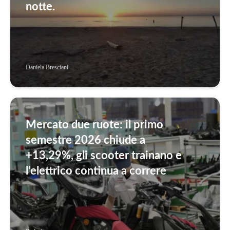
notte.
Daniela Bresciani
Mercato due ruote: il primo
semestre 2026 chiude a
+13,29%, gli scooter trainano e
l’elettrico continua a correre