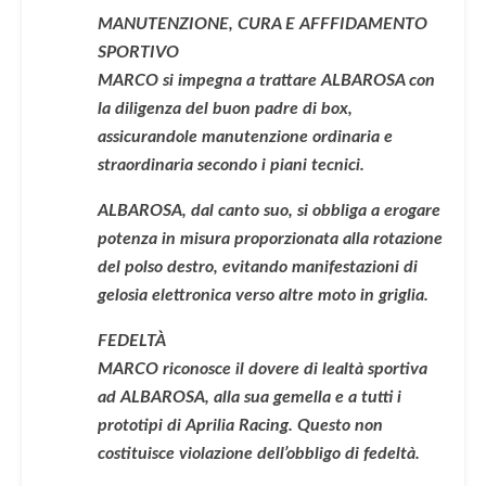
MANUTENZIONE, CURA E AFFFIDAMENTO
SPORTIVO
MARCO si impegna a trattare ALBAROSA con
la diligenza del buon padre di box,
assicurandole manutenzione ordinaria e
straordinaria secondo i piani tecnici.
ALBAROSA, dal canto suo, si obbliga a erogare
potenza in misura proporzionata alla rotazione
del polso destro, evitando manifestazioni di
gelosia elettronica verso altre moto in griglia.
FEDELTÀ
MARCO riconosce il dovere di lealtà sportiva
ad ALBAROSA, alla sua gemella e a tutti i
prototipi di Aprilia Racing. Questo non
costituisce violazione dell’obbligo di fedeltà.