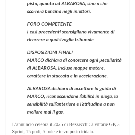
pista, quanto ad ALBAROSA, sino a che
scorrerà benzina negli iniettori.
FORO COMPETENTE
I casi precedenti sconsigliano vivamente di
ricorrere a qualsivoglia tribunale.
DISPOSIZIONI FINALI
MARCO dichiara di conoscere ogni peculiarità
di ALBAROSA, incluse mappe motore,
carattere in staccata e in accelerazione.
ALBAROSA dichiara di accettare la guida di
MARCO, riconoscendone l’abilità in piega, la
sensibilità sull’anteriore e l’attitudine a non
mollare mai il gas.
L’annuncio celebra il 2025 di Bezzecchi: 3 vittorie GP, 3
Sprint, 15 podi, 5 pole e terzo posto iridato.