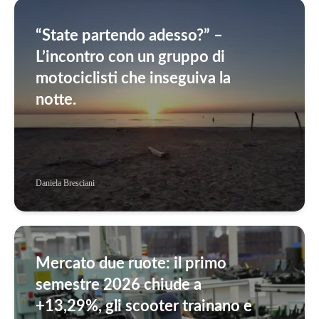
“State partendo adesso?” –
L’incontro con un gruppo di
motociclisti che inseguiva la
notte.
Daniela Bresciani
Mercato due ruote: il primo
semestre 2026 chiude a
+13,29%, gli scooter trainano e