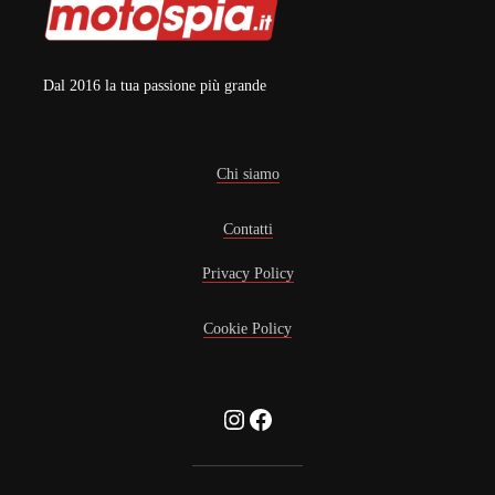
Dal 2016 la tua passione più grande
Chi siamo
Contatti
Privacy Policy
Cookie Policy
Instagram
Facebook