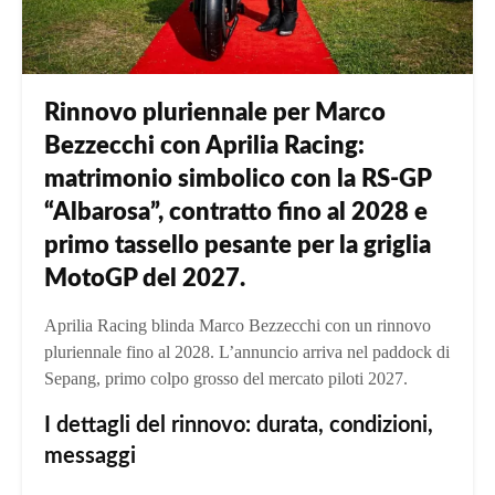
Rinnovo pluriennale per Marco
Bezzecchi con Aprilia Racing:
matrimonio simbolico con la RS‑GP
“Albarosa”, contratto fino al 2028 e
primo tassello pesante per la griglia
MotoGP del 2027.
Aprilia Racing blinda Marco Bezzecchi con un rinnovo
pluriennale fino al 2028. L’annuncio arriva nel paddock di
Sepang, primo colpo grosso del mercato piloti 2027.
I dettagli del rinnovo: durata, condizioni,
messaggi