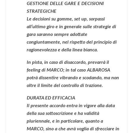
GESTIONE DELLE GARE E DECISIONI
STRATEGICHE
Le decisioni su gomme, set up, sorpassi
all’ultimo giro e in generale sulle strategie di
gara saranno sempre adottate
congiuntamente, nel rispetto del principio di
ragionevolezza e della linea bianca.
In pista, in caso di disaccordo, prevarrà il
feeling di MARCO; in tal caso ALBAROSA
potrà dissentire vibrando e scodando, ma non
oltre il limite del controllo di trazione.
DURATA ED EFFICACIA
Il presente accordo entra in vigore alla data
della sua sottoscrizione e ha validità
pluriennale, e in particolare, quanto a
MARCO, sino a che avrà voglia di sfrecciare in