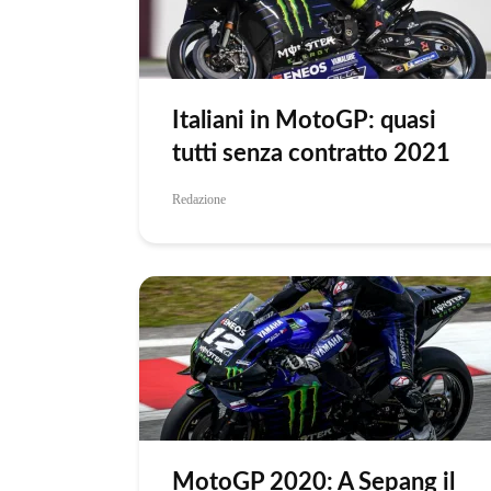
Italiani in MotoGP: quasi
tutti senza contratto 2021
Redazione
MotoGP 2020: A Sepang il