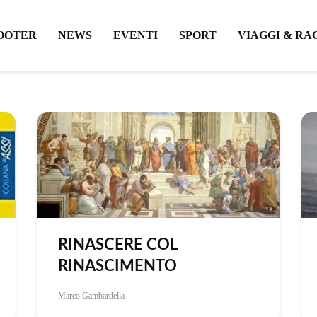
OOTER
NEWS
EVENTI
SPORT
VIAGGI & RA
RINASCERE COL
RINASCIMENTO
Marco Gambardella