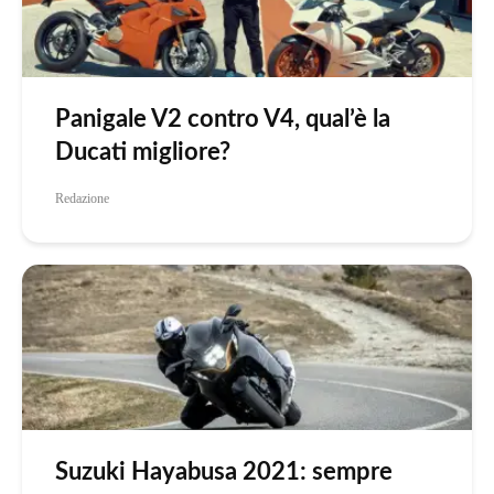
Panigale V2 contro V4, qual’è la
Ducati migliore?
Redazione
Suzuki Hayabusa 2021: sempre