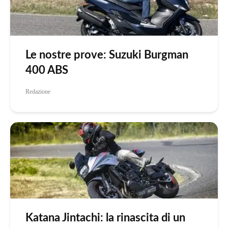
Le nostre prove: Suzuki Burgman
400 ABS
Redazione
Katana Jintachi: la rinascita di un