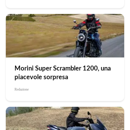
Morini Super Scrambler 1200, una
piacevole sorpresa
Redazione