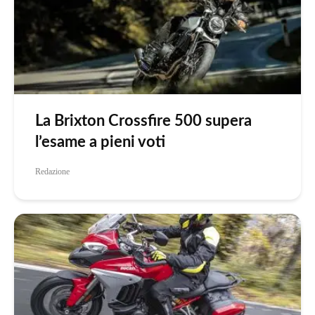
La Brixton Crossfire 500 supera
l’esame a pieni voti
Redazione