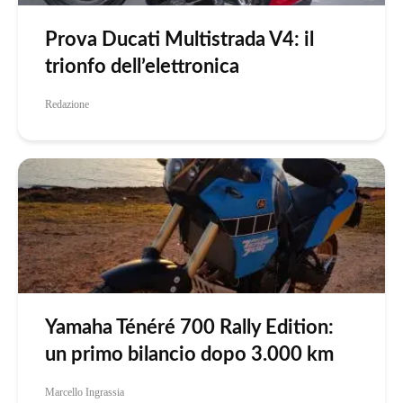
Prova Ducati Multistrada V4: il
trionfo dell’elettronica
Redazione
Yamaha Ténéré 700 Rally Edition:
un primo bilancio dopo 3.000 km
Marcello Ingrassia