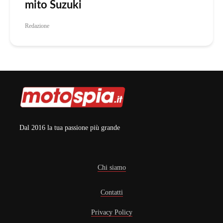
mito Suzuki
Redazione
Dal 2016 la tua passione più grande
Chi siamo
Contatti
Privacy Policy