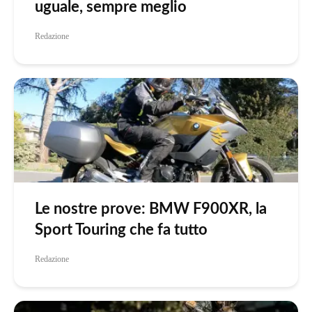
uguale, sempre meglio
Redazione
Le nostre prove: BMW F900XR, la
Sport Touring che fa tutto
Redazione