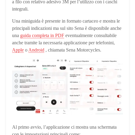
a filo con relativo adesivo 3M per l’utilizzo con i caschi
integrali.
Una miniguida è presente in formato cartaceo e mostra le
principali indicazioni ma sul sito Sena è disponibile anche
una
guida completa in PDF
eventualmente consultabile
anche tramite la necessaria applicazione per telefonini,
Apple
o
Android
, chiamata Sena Motorcycles.
Al primo avvio, l’applicazione ci mostra una schermata
con le impostazioni principali come: