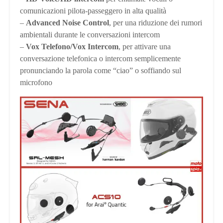
comunicazioni pilota-passeggero in alta qualità
–
Advanced Noise Control
, per una riduzione dei rumori
ambientali durante le conversazioni intercom
–
Vox Telefono/Vox Intercom
, per attivare una
conversazione telefonica o intercom semplicemente
pronunciando la parola come “ciao” o soffiando sul
microfono