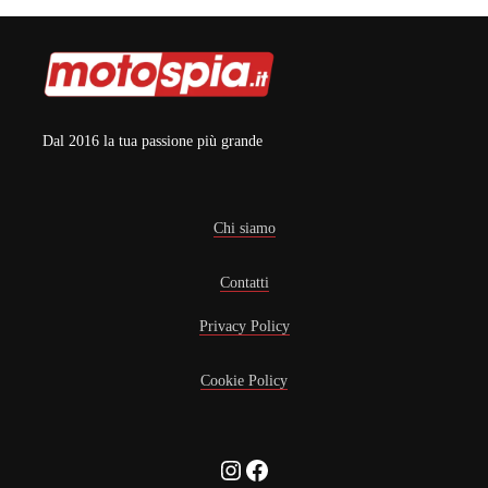
Dal 2016 la tua passione più grande
Chi siamo
Contatti
Privacy Policy
Cookie Policy
Instagram
Facebook