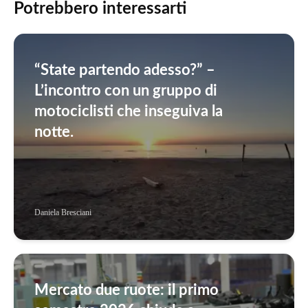
Potrebbero interessarti
“State partendo adesso?” –
L’incontro con un gruppo di
motociclisti che inseguiva la
notte.
Daniela Bresciani
Mercato due ruote: il primo