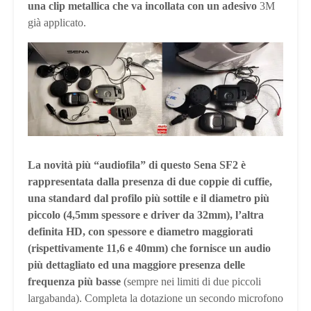
una clip metallica che va incollata con un adesivo
3M
già applicato.
La novità più “audiofila” di questo Sena SF2 è
rappresentata dalla presenza di due coppie di cuffie,
una standard dal profilo più sottile e il diametro più
piccolo (4,5mm spessore e driver da 32mm), l’altra
definita HD, con spessore e diametro maggiorati
(rispettivamente 11,6 e 40mm) che fornisce un audio
più dettagliato ed una maggiore presenza delle
frequenza più basse
(sempre nei limiti di due piccoli
largabanda). Completa la dotazione un secondo microfono