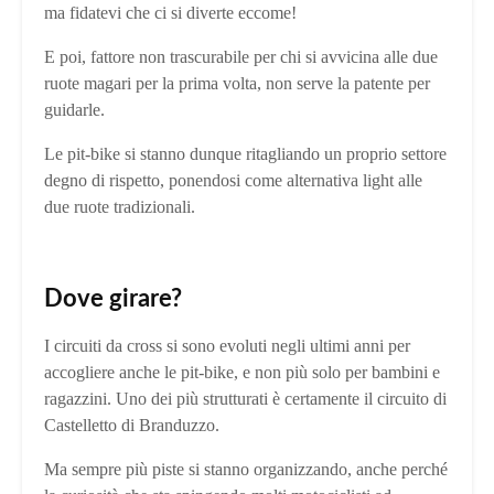
ma fidatevi che ci si diverte eccome!
E poi, fattore non trascurabile per chi si avvicina alle due
ruote magari per la prima volta, non serve la patente per
guidarle.
Le pit-bike si stanno dunque ritagliando un proprio settore
degno di rispetto, ponendosi come alternativa light alle
due ruote tradizionali.
Dove girare?
I circuiti da cross si sono evoluti negli ultimi anni per
accogliere anche le pit-bike, e non più solo per bambini e
ragazzini. Uno dei più strutturati è certamente il circuito di
Castelletto di Branduzzo.
Ma sempre più piste si stanno organizzando, anche perché