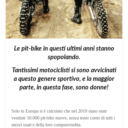
Le pit-bike in questi ultimi anni stanno
spopolando.
Tantissimi motociclisti si sono avvicinati
a questo genere sportivo, e la maggior
parte, in questa fase, sono donne!
Solo in Europa si è calcolato che nel 2019 siano state
vendute 50.000 pit-bike nuove, senza tener conto di tutti i
mezzi usati e della loro compravendita.