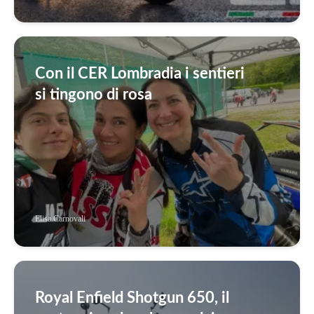
Con il CER Lombradia i sentieri
si tingono di rosa
Elisa Carnovali
Royal Enfield Shotgun 650, il