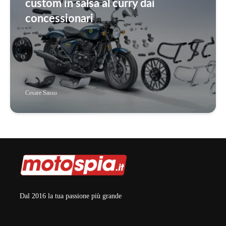
custom in salsa al curry dai
concessionari
Cesare Sasso
Dal 2016 la tua passione più grande