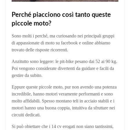
Perché piacciono così tanto queste
piccole moto?
Sono molti i perché, ma curiosando nei principali gruppi
di appassionate di moto su facebook e online abbiamo
trovato delle risposte ricorrenti.
Anzitutto sono leggere: le pit-bike pesano dai 52 ai 90 kg.
Poi vengono considerate divertenti da guidare e facili da
gestire da subito.
Eppure queste piccole moto, pur non avendo una potenza
incredibile, hanno motori veramente performanti e sono
molto affidabili. Spesso montano teli in acciaio stabili e i
motori hanno una buona coppia, intuitiva da sfruttare nei
circuiti dedicati.
Si può obiettare che i 14 cv erogati non siano tantissimi,