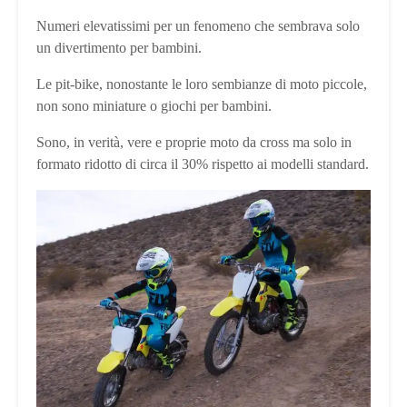
Numeri elevatissimi per un fenomeno che sembrava solo
un divertimento per bambini.
Le pit-bike, nonostante le loro sembianze di moto piccole,
non sono miniature o giochi per bambini.
Sono, in verità, vere e proprie moto da cross ma solo in
formato ridotto di circa il 30% rispetto ai modelli standard.