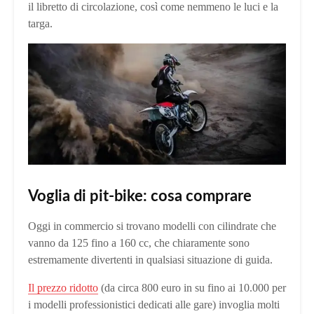
il libretto di circolazione, così come nemmeno le luci e la
targa.
Voglia di pit-bike: cosa comprare
Oggi in commercio si trovano modelli con cilindrate che
vanno da 125 fino a 160 cc, che chiaramente sono
estremamente divertenti in qualsiasi situazione di guida.
Il prezzo ridotto
(da circa 800 euro in su fino ai 10.000 per
i modelli professionistici dedicati alle gare) invoglia molti