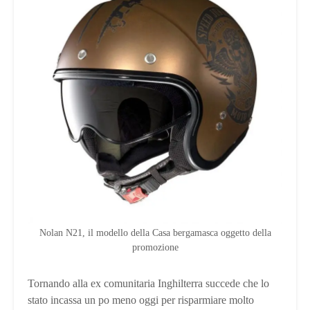
Nolan N21, il modello della Casa bergamasca oggetto della
promozione
Tornando alla ex comunitaria Inghilterra succede che lo
stato incassa un po meno oggi per risparmiare molto