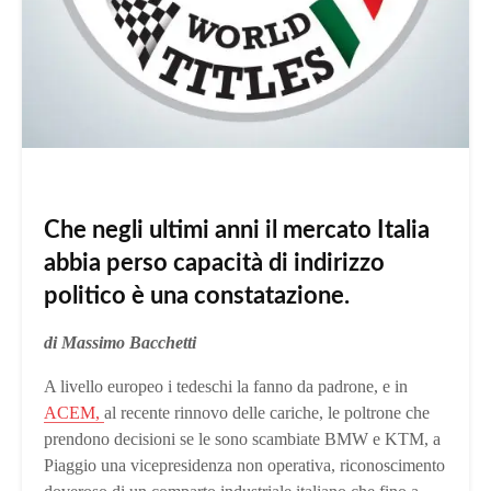
Che negli ultimi anni il mercato Italia
abbia perso capacità di indirizzo
politico è una constatazione.
di Massimo Bacchetti
A livello europeo i tedeschi la fanno da padrone, e in
ACEM,
al recente rinnovo delle cariche, le poltrone che
prendono decisioni se le sono scambiate BMW e KTM, a
Piaggio una vicepresidenza non operativa, riconoscimento