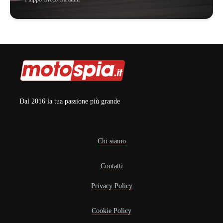
Dal 2016 la tua passione più grande
Chi siamo
Contatti
Privacy Policy
Cookie Policy