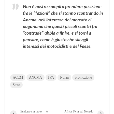
Non è nostro compito prendere posizione
fra le “fazioni” che si stanno scontrando in
Ancma, nell’interesse del mercato ci
auguriamo che questi piccoli scontri fra
“contrade” abbia a finire, e si torni a
pensare, come è giusto che sia agli
interessi dei motociclisti e del Paese.
ACEM
ANCMA
IVA
Nolan
promozione
Stato
Esplorare in moto … è
Africa Twin sul Nevado