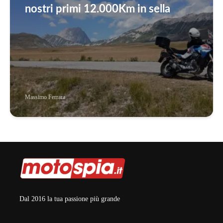
nostri primi 12.000Km in sella
Massimo Ferrara
Dal 2016 la tua passione più grande