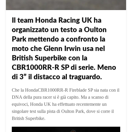
Il team Honda Racing UK ha
organizzato un testo a Oulton
Park mettendo a confronto la
moto che Glenn Irwin usa nel
British Superbike con la
CBR1000RR-R SP di serie. Meno
di 3” il distacco al traguardo.
Che la HondaCBR1000RR-R Fireblade SP sia nata con il
DNA della pura racer si è già capito. Ma a scanso di
equivoci, Honda UK ha effettuato recentemente un
singolare test sulla pista di Oulton Park, dove si corre il
British Superbike.