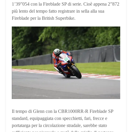
1’39”054 con la Fireblade SP di serie. Cioè appena 2”872
più lento del tempo fatto registrare in sella alla sua
Fireblade per la British Superbike.
Il tempo di Glenn con la CBR1000RR-R Fireblade SP
standard, equipaggiata con specchietti, fari, frecce e
portatarga per la circolazione stradale, sarebbe stato