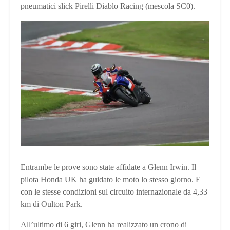
pneumatici slick Pirelli Diablo Racing (mescola SC0).
Entrambe le prove sono state affidate a Glenn Irwin. Il
pilota Honda UK ha guidato le moto lo stesso giorno. E
con le stesse condizioni sul circuito internazionale da 4,33
km di Oulton Park.
All’ultimo di 6 giri, Glenn ha realizzato un crono di