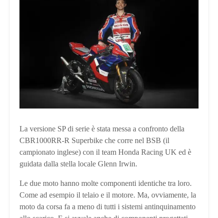
La versione SP di serie è stata messa a confronto della
CBR1000RR-R Superbike che corre nel BSB (il
campionato inglese) con il team Honda Racing UK ed è
guidata dalla stella locale Glenn Irwin.
Le due moto hanno molte componenti identiche tra loro.
Come ad esempio il telaio e il motore. Ma, ovviamente, la
moto da corsa fa a meno di tutti i sistemi antinquinamento