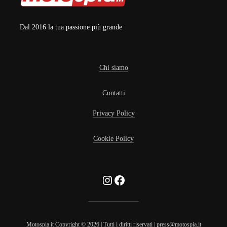
Dal 2016 la tua passione più grande
Chi siamo
Contatti
Privacy Policy
Cookie Policy
Instagram
Facebook
Motospia.it Copyright © 2026 | Tutti i diritti riservati | press@motospia.it