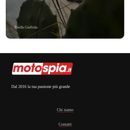
Pinella Giuffrida
Dal 2016 la tua passione più grande
Chi siamo
Contatti