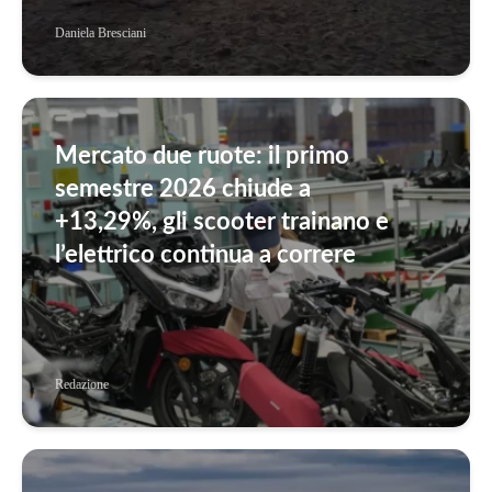
Daniela Bresciani
Mercato due ruote: il primo
semestre 2026 chiude a
+13,29%, gli scooter trainano e
l’elettrico continua a correre
Redazione