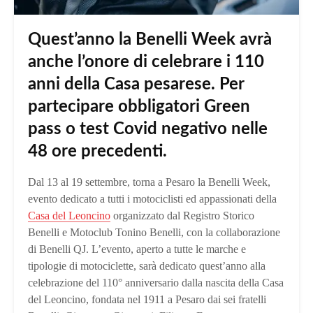
Quest’anno la Benelli Week avrà
anche l’onore di celebrare i 110
anni della Casa pesarese. Per
partecipare obbligatori Green
pass o test Covid negativo nelle
48 ore precedenti.
Dal 13 al 19 settembre, torna a Pesaro la Benelli Week,
evento dedicato a tutti i motociclisti ed appassionati della
Casa del Leoncino
organizzato dal Registro Storico
Benelli e Motoclub Tonino Benelli, con la collaborazione
di Benelli QJ. L’evento, aperto a tutte le marche e
tipologie di motociclette, sarà dedicato quest’anno alla
celebrazione del 110° anniversario dalla nascita della Casa
del Leoncino, fondata nel 1911 a Pesaro dai sei fratelli