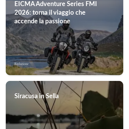
EICMA Adventure Series FMI
2026: torna il viaggio che
accende la passione
Redazione
Siracusa in Sella