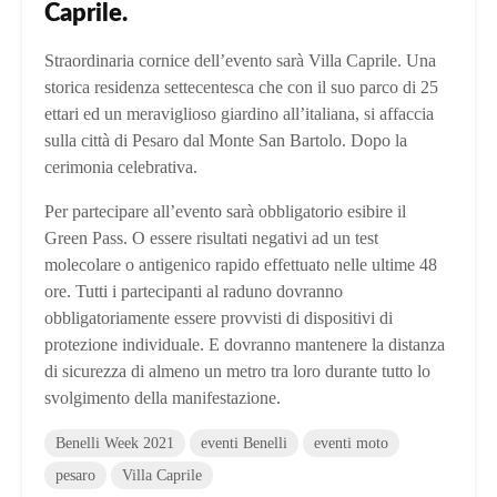
Caprile.
Straordinaria cornice dell’evento sarà Villa Caprile. Una
storica residenza settecentesca che con il suo parco di 25
ettari ed un meraviglioso giardino all’italiana, si affaccia
sulla città di Pesaro dal Monte San Bartolo. Dopo la
cerimonia celebrativa.
Per partecipare all’evento sarà obbligatorio esibire il
Green Pass. O essere risultati negativi ad un test
molecolare o antigenico rapido effettuato nelle ultime 48
ore. Tutti i partecipanti al raduno dovranno
obbligatoriamente essere provvisti di dispositivi di
protezione individuale. E dovranno mantenere la distanza
di sicurezza di almeno un metro tra loro durante tutto lo
svolgimento della manifestazione.
Benelli Week 2021
eventi Benelli
eventi moto
pesaro
Villa Caprile