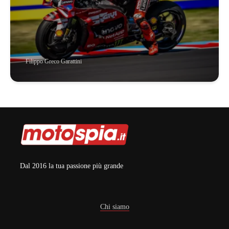
Filippo Greco Garattini
Dal 2016 la tua passione più grande
Chi siamo