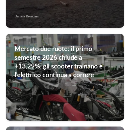
Daniela Bresciani
Mercato due ruote: il primo
semestre 2026 chiude a
+13,29%, gli scooter trainano e
l’elettrico continua a correre
Redazione