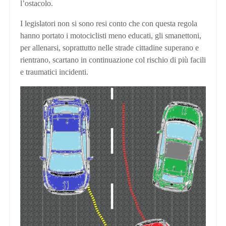
l’ostacolo.
I legislatori non si sono resi conto che con questa regola
hanno portato i motociclisti meno educati, gli smanettoni,
per allenarsi, soprattutto nelle strade cittadine superano e
rientrano, scartano in continuazione col rischio di più facili
e traumatici incidenti.