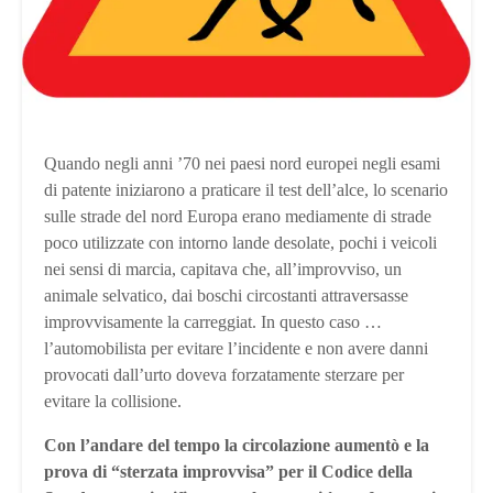
Quando negli anni ’70 nei paesi nord europei negli esami
di patente iniziarono a praticare il test dell’alce, lo scenario
sulle strade del nord Europa erano mediamente di strade
poco utilizzate con intorno lande desolate, pochi i veicoli
nei sensi di marcia, capitava che, all’improvviso, un
animale selvatico, dai boschi circostanti attraversasse
improvvisamente la carreggiat. In questo caso …
l’automobilista per evitare l’incidente e non avere danni
provocati dall’urto doveva forzatamente sterzare per
evitare la collisione.
Con l’andare del tempo la circolazione aumentò e la
prova di “sterzata improvvisa” per il Codice della