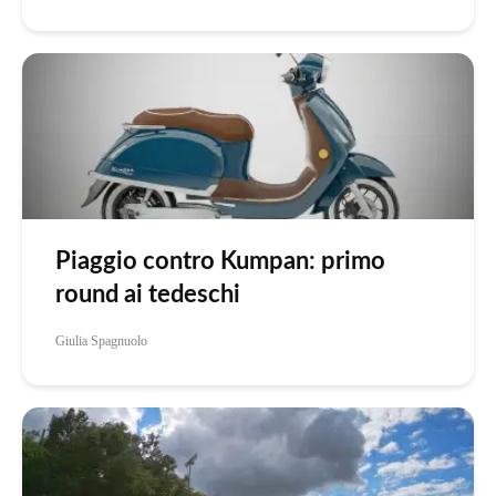
Piaggio contro Kumpan: primo
round ai tedeschi
Giulia Spagnuolo