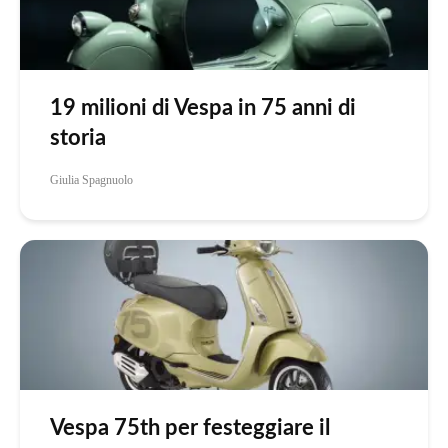
19 milioni di Vespa in 75 anni di
storia
Giulia Spagnuolo
Vespa 75th per festeggiare il