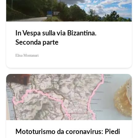
In Vespa sulla via Bizantina.
Seconda parte
Elisa Montanari
Mototurismo da coronavirus: Piedi