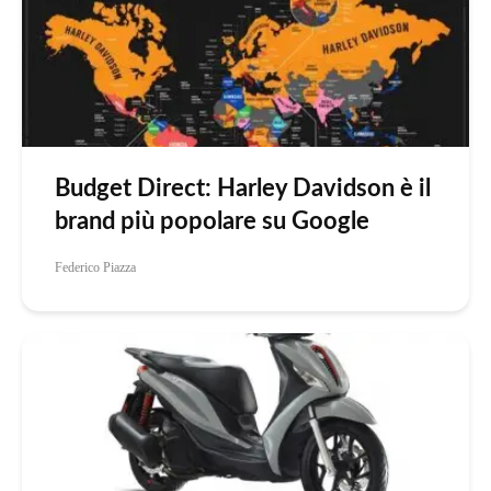
Budget Direct: Harley Davidson è il
brand più popolare su Google
Federico Piazza