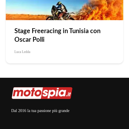
Stage Freeracing in Tunisia con
Oscar Polli
Luca Ledda
Dal 2016 la tua passione più grande