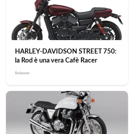
HARLEY-DAVIDSON STREET 750:
la Rod è una vera Cafè Racer
Redazione