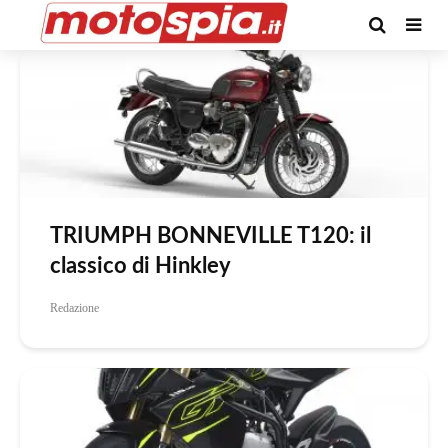
Tag -Motocatalogo 2018
TRIUMPH BONNEVILLE T120: il
classico di Hinkley
Redazione