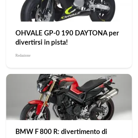
OHVALE GP-0 190 DAYTONA per
divertirsi in pista!
Redazione
BMW F 800 R: divertimento di