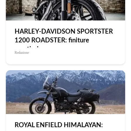
HARLEY-DAVIDSON SPORTSTER
1200 ROADSTER: finiture
curatissime
Redazione
ROYAL ENFIELD HIMALAYAN: