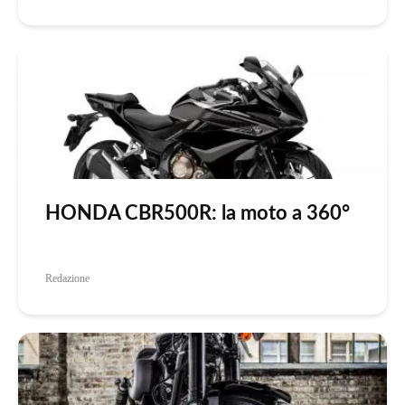
HONDA CBR500R: la moto a 360°
Redazione