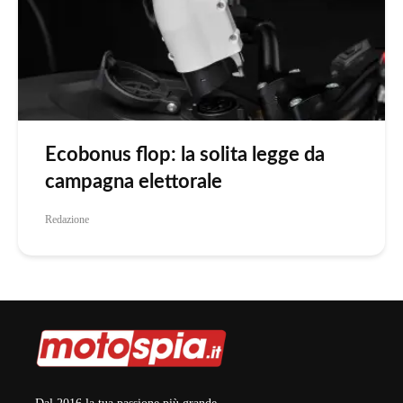
Ecobonus flop: la solita legge da
campagna elettorale
Redazione