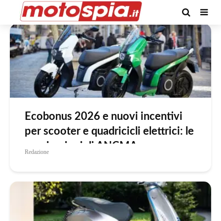
Tag -ecobonus
Ecobonus 2026 e nuovi incentivi
per scooter e quadricicli elettrici: le
precisazioni di ANCMA
Redazione