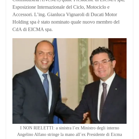
Esposizione Internazionale del Ciclo, Motociclo e
Accessori. L’ing. Gianluca Vignaroli di Ducati Motor
Holding spa è stato nominato quale nuovo membro del
CdA di EICMA spa.
I NON RIELETTI: a sinistra l’ex Ministro degli interno
Angelino Alfano stringe la mano all’ex Presidente di Eicma