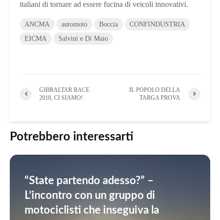
italiani di tornare ad essere fucina di veicoli innovativi.
ANCMA
automoto
Boccia
CONFINDUSTRIA
EICMA
Salvini e Di Maio
GIBRALTAR RACE
IL POPOLO DELLA
2018, CI SIAMO!
TARGA PROVA
Potrebbero interessarti
“State partendo adesso?” –
L’incontro con un gruppo di
motociclisti che inseguiva la