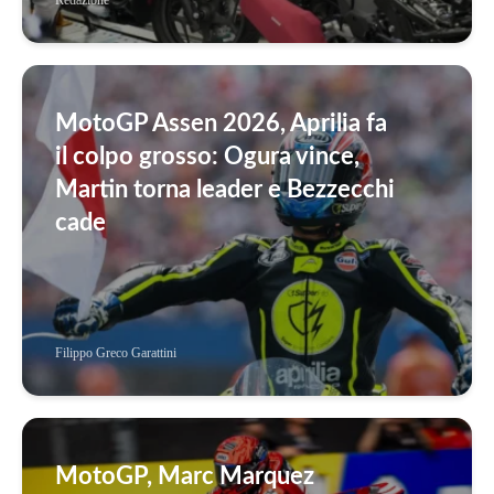
MotoGP Assen 2026, Aprilia fa
il colpo grosso: Ogura vince,
Martin torna leader e Bezzecchi
cade
Filippo Greco Garattini
MotoGP, Marc Marquez