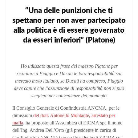
“Una delle punizioni che ti
spettano per non aver partecipato
alla politica è di essere governato
da esseri inferiori” (Platone)
Ho utilizzato questa frase del maestro Platone per
ricordare a Piaggio e Ducati le loro responsabilità sul
mercato moto italiano, se Ducati ha compreso, Piaggio
deve capire che l’assunzione di responsabilità non si può
scegliere per convenienze del momento.
Il Consiglio Generale di Confindustria ANCMA, per le
dimissioni
del dott. Antonello Montante, arrestato per
mafia
, ha proposto all’Assemblea di EICMA spa il nome
dell’Ing. Andrea Dell’Orto (già presidente in carica di
Confindustria ANCMA) quale Presidente di EICMA spa,