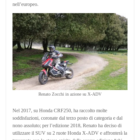
nell’europeo.
Renato Zocchi in azione su X-ADV
Nel 2017, su Honda CRF250, ha raccolto molte
soddisfazioni, coronate dal terzo posto di categoria e dal
nono assoluto; per l’edizione 2018, Renato ha deciso di
utilizzare il SUV su 2 ruote Honda X-ADV e affronterà la