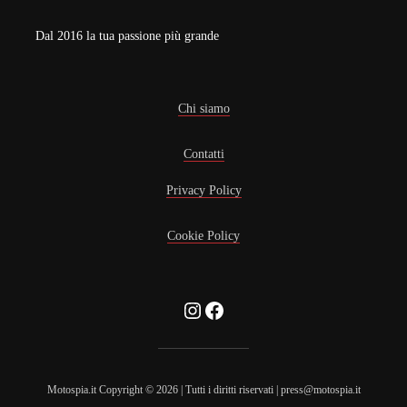
Dal 2016 la tua passione più grande
Chi siamo
Contatti
Privacy Policy
Cookie Policy
Instagram
Facebook
Motospia.it Copyright © 2026 | Tutti i diritti riservati | press@motospia.it