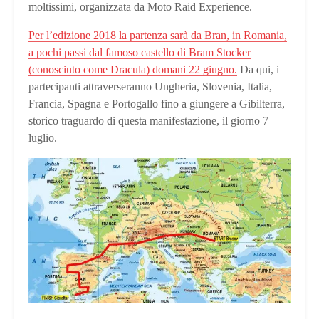
moltissimi, organizzata da Moto Raid Experience.
Per l’edizione 2018 la partenza sarà da Bran, in Romania,
a pochi passi dal famoso castello di Bram Stocker
(conosciuto come Dracula) domani 22 giugno.
Da qui, i
partecipanti attraverseranno Ungheria, Slovenia, Italia,
Francia, Spagna e Portogallo fino a giungere a Gibilterra,
storico traguardo di questa manifestazione, il giorno 7
luglio.