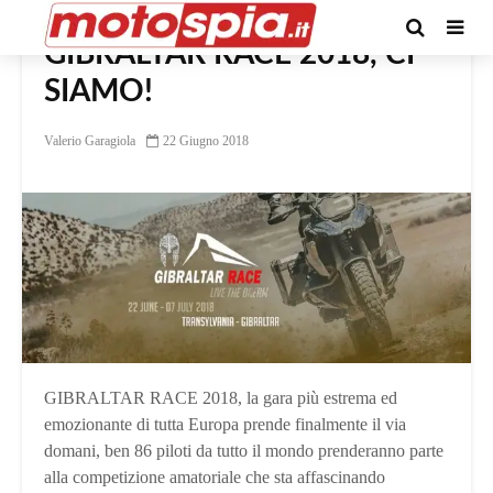
GIBRALTAR RACE 2018, CI
SIAMO!
Valerio Garagiola
22 Giugno 2018
GIBRALTAR RACE 2018, la gara più estrema ed
emozionante di tutta Europa prende finalmente il via
domani, ben 86 piloti da tutto il mondo prenderanno parte
alla competizione amatoriale che sta affascinando