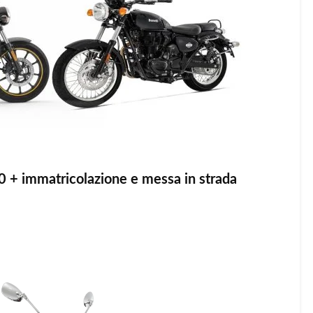
0 + immatricolazione e messa in strada