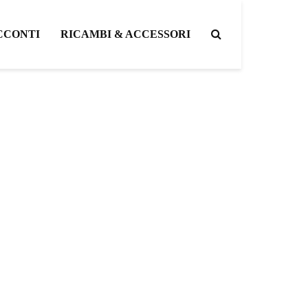
CCONTI
RICAMBI & ACCESSORI