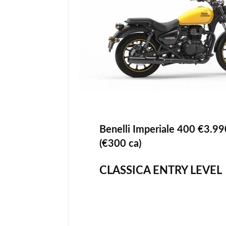
Benelli Imperiale 400 €3.99
(€300 ca)
CLASSICA ENTRY LEVEL