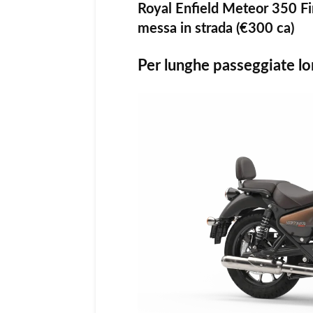
Royal Enfield Meteor 350 Fi
messa in strada (€300 ca)
Per lunghe passeggiate lo