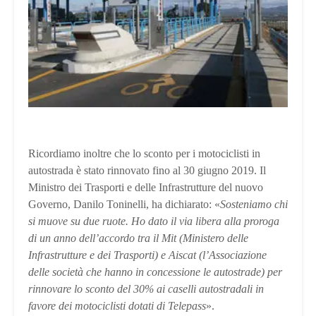
Ricordiamo inoltre che lo sconto per i motociclisti in
autostrada è stato rinnovato fino al 30 giugno 2019. Il
Ministro dei Trasporti e delle Infrastrutture del nuovo
Governo, Danilo Toninelli, ha dichiarato: «
Sosteniamo chi
si muove su due ruote. Ho dato il via libera alla proroga
di un anno dell’accordo tra il Mit (Ministero delle
Infrastrutture e dei Trasporti) e Aiscat (l’Associazione
delle società che hanno in concessione le autostrade) per
rinnovare lo sconto del 30% ai caselli autostradali in
favore dei motociclisti dotati di Telepass
».