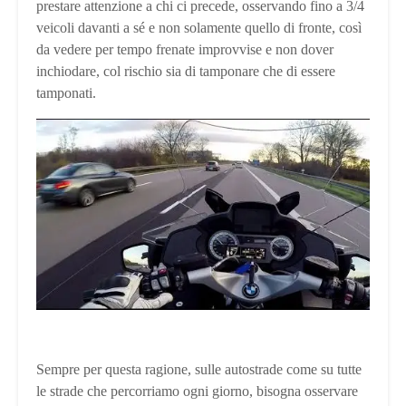
prestare attenzione a chi ci precede, osservando fino a 3/4
veicoli davanti a sé e non solamente quello di fronte, così
da vedere per tempo frenate improvvise e non dover
inchiodare, col rischio sia di tamponare che di essere
tamponati.
Sempre per questa ragione, sulle autostrade come su tutte
le strade che percorriamo ogni giorno, bisogna osservare