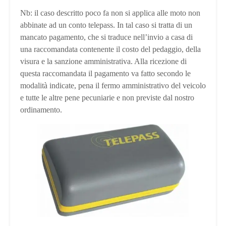
Nb: il caso descritto poco fa non si applica alle moto non
abbinate ad un conto telepass. In tal caso si tratta di un
mancato pagamento, che si traduce nell’invio a casa di
una raccomandata contenente il costo del pedaggio, della
visura e la sanzione amministrativa. Alla ricezione di
questa raccomandata il pagamento va fatto secondo le
modalità indicate, pena il fermo amministrativo del veicolo
e tutte le altre pene pecuniarie e non previste dal nostro
ordinamento.