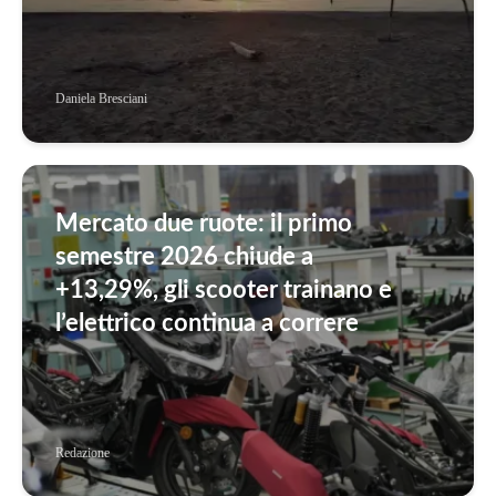
Daniela Bresciani
Mercato due ruote: il primo
semestre 2026 chiude a
+13,29%, gli scooter trainano e
l’elettrico continua a correre
Redazione