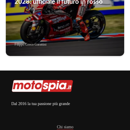
2028: ufficiale il futuro in rosso
Filippo Greco Garattini
Dal 2016 la tua passione più grande
Chi siamo