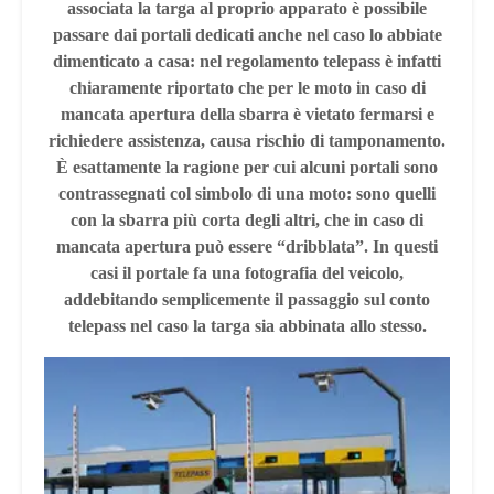
associata la targa al proprio apparato è possibile
passare dai portali dedicati anche nel caso lo abbiate
dimenticato a casa: nel regolamento telepass è infatti
chiaramente riportato che per le moto in caso di
mancata apertura della sbarra è vietato fermarsi e
richiedere assistenza, causa rischio di tamponamento.
È esattamente la ragione per cui alcuni portali sono
contrassegnati col simbolo di una moto: sono quelli
con la sbarra più corta degli altri, che in caso di
mancata apertura può essere “dribblata”. In questi
casi il portale fa una fotografia del veicolo,
addebitando semplicemente il passaggio sul conto
telepass nel caso la targa sia abbinata allo stesso.