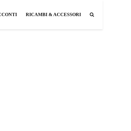
CCONTI
RICAMBI & ACCESSORI