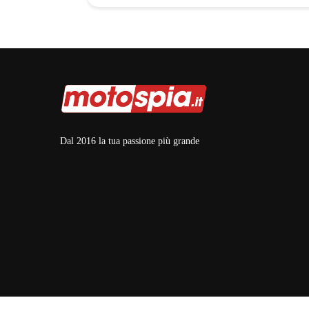
Dal 2016 la tua passione più grande