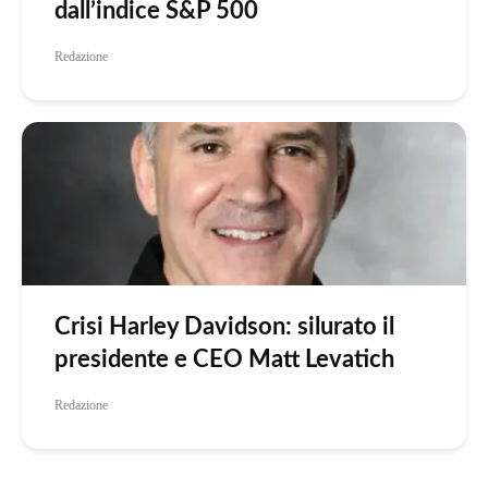
dall’indice S&P 500
Redazione
Crisi Harley Davidson: silurato il
presidente e CEO Matt Levatich
Redazione