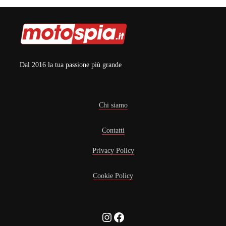
Dal 2016 la tua passione più grande
Chi siamo
Contatti
Privacy Policy
Cookie Policy
Instagram
Facebook