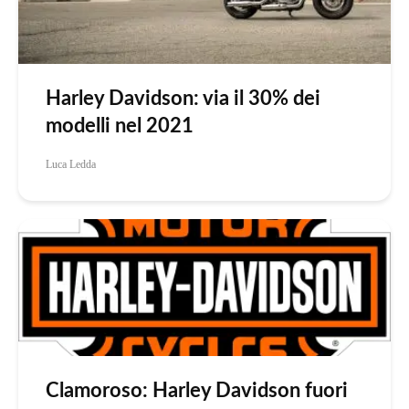
Harley Davidson: via il 30% dei
modelli nel 2021
Luca Ledda
Clamoroso: Harley Davidson fuori