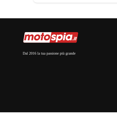
Dal 2016 la tua passione più grande