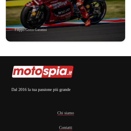
Filippo Greco Garattini
Dal 2016 la tua passione più grande
Chi siamo
Contatti