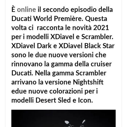
È
online
il secondo episodio della
Ducati World Première. Questa
volta ci
racconta le novità 2021
per i modelli XDiavel e Scrambler.
XDiavel Dark e XDiavel Black Star
sono le due nuove versioni che
rinnovano la gamma della cruiser
Ducati. Nella gamma Scrambler
arrivano la versione Nightshift
edue nuove colorazioni per i
modelli Desert Sled e Icon.