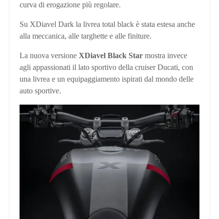
curva di erogazione più regolare.
Su XDiavel Dark la livrea total black è stata estesa anche
alla meccanica, alle targhette e alle finiture.
La nuova versione
XDiavel Black Star
mostra invece
agli appassionati il lato sportivo della cruiser Ducati, con
una livrea e un equipaggiamento ispirati dal mondo delle
auto sportive.