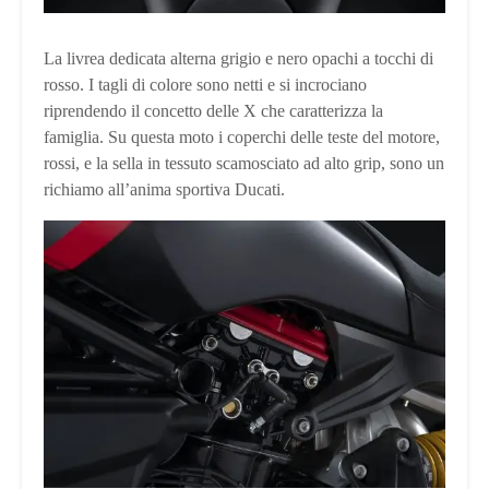
La livrea dedicata alterna grigio e nero opachi a tocchi di
rosso. I tagli di colore sono netti e si incrociano
riprendendo il concetto delle X che caratterizza la
famiglia. Su questa moto i coperchi delle teste del motore,
rossi, e la sella in tessuto scamosciato ad alto grip, sono un
richiamo all’anima sportiva Ducati.