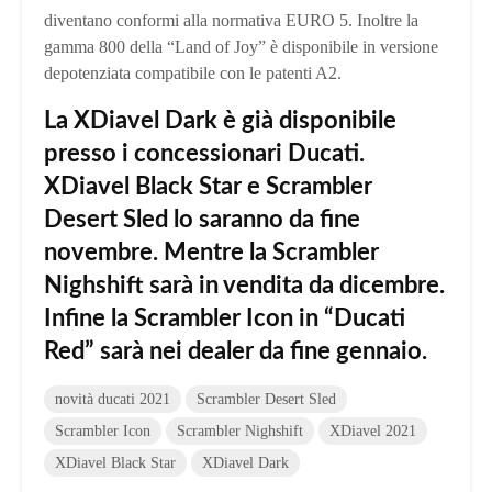
diventano conformi alla normativa EURO 5. Inoltre la
gamma 800 della “Land of Joy” è disponibile in versione
depotenziata compatibile con le patenti A2.
La XDiavel Dark è già disponibile
presso i concessionari Ducati.
XDiavel Black Star e Scrambler
Desert Sled lo saranno da fine
novembre. Mentre la Scrambler
Nighshift sarà in vendita da dicembre.
Infine la Scrambler Icon in “Ducati
Red” sarà nei dealer da fine gennaio.
novità ducati 2021
Scrambler Desert Sled
Scrambler Icon
Scrambler Nighshift
XDiavel 2021
XDiavel Black Star
XDiavel Dark