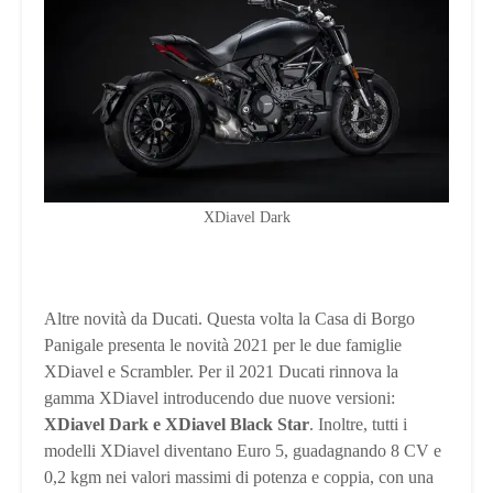
XDiavel Dark
Altre novità da Ducati. Questa volta la Casa di Borgo
Panigale presenta le novità 2021 per le due famiglie
XDiavel e Scrambler. Per il 2021 Ducati rinnova la
gamma XDiavel introducendo due nuove versioni:
XDiavel Dark e XDiavel Black Star
. Inoltre, tutti i
modelli XDiavel diventano Euro 5, guadagnando 8 CV e
0,2 kgm nei valori massimi di potenza e coppia, con una