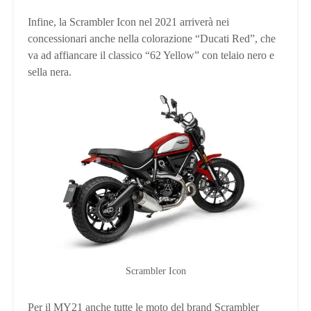
Infine, la Scrambler Icon nel 2021 arriverà nei
concessionari anche nella colorazione “Ducati Red”, che
va ad affiancare il classico “62 Yellow” con telaio nero e
sella nera.
Scrambler Icon
Per il MY21 anche tutte le moto del brand Scrambler