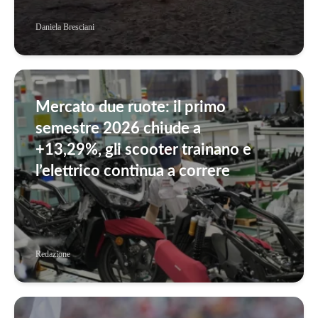
Daniela Bresciani
Mercato due ruote: il primo
semestre 2026 chiude a
+13,29%, gli scooter trainano e
l’elettrico continua a correre
Redazione