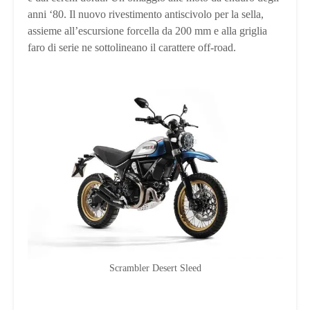
anni ‘80. Il nuovo rivestimento antiscivolo per la sella,
assieme all’escursione forcella da 200 mm e alla griglia
faro di serie ne sottolineano il carattere off-road.
Scrambler Desert Sleed