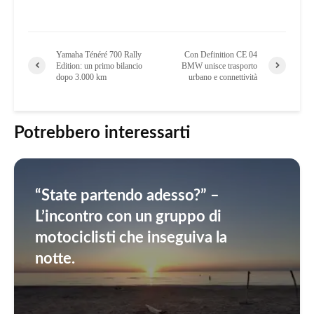
Yamaha Ténéré 700 Rally
Con Definition CE 04
Edition: un primo bilancio
BMW unisce trasporto
dopo 3.000 km
urbano e connettività
Potrebbero interessarti
“State partendo adesso?” –
L’incontro con un gruppo di
motociclisti che inseguiva la
notte.