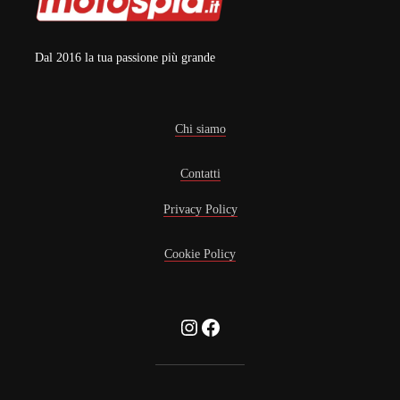
Dal 2016 la tua passione più grande
Chi siamo
Contatti
Privacy Policy
Cookie Policy
Instagram
Facebook