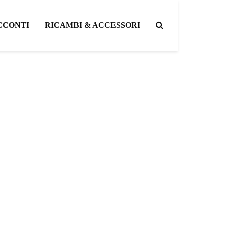
CCONTI
RICAMBI & ACCESSORI