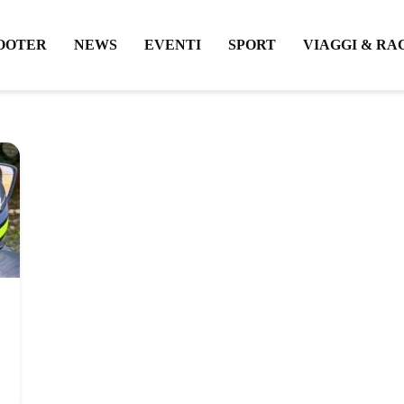
OOTER
NEWS
EVENTI
SPORT
VIAGGI & RA