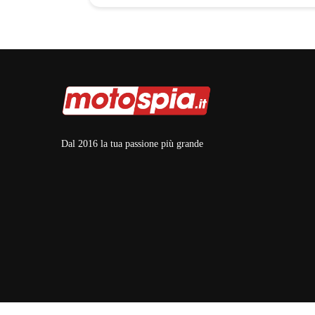
Rosa
Dal 2016 la tua passione più grande