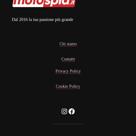
Dal 2016 la tua passione più grande
Chi siamo
Contatti
Privacy Policy
Cookie Policy
Instagram
Facebook