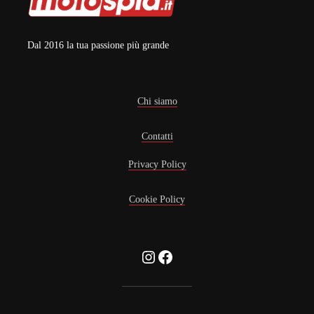
Dal 2016 la tua passione più grande
Chi siamo
Contatti
Privacy Policy
Cookie Policy
Instagram
Facebook