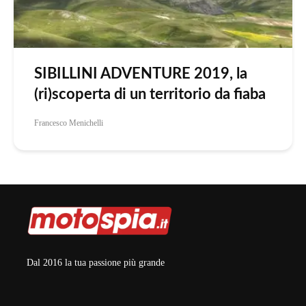
SIBILLINI ADVENTURE 2019, la
(ri)scoperta di un territorio da fiaba
Francesco Menichelli
Dal 2016 la tua passione più grande