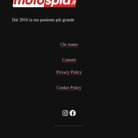
Dal 2016 la tua passione più grande
Chi siamo
Contatti
Privacy Policy
Cookie Policy
Instagram
Facebook