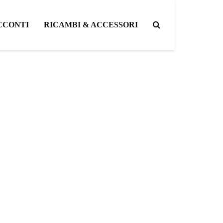
CCONTI
RICAMBI & ACCESSORI