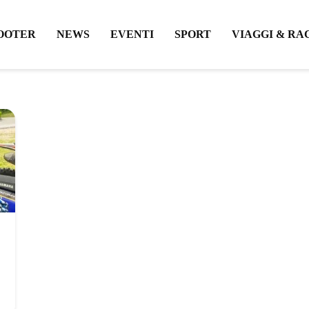
OOTER
NEWS
EVENTI
SPORT
VIAGGI & RA