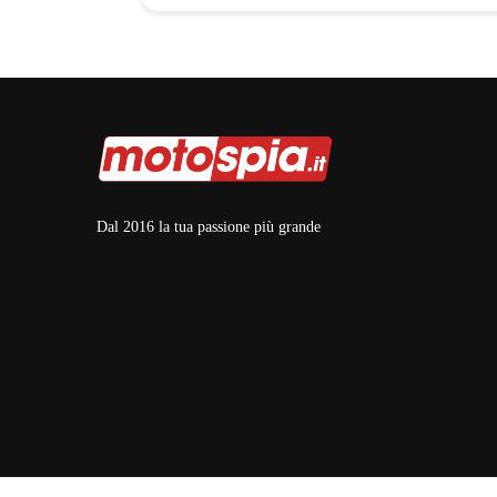
Dal 2016 la tua passione più grande