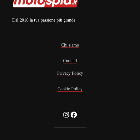
Dal 2016 la tua passione più grande
Chi siamo
Contatti
Privacy Policy
Cookie Policy
Instagram
Facebook